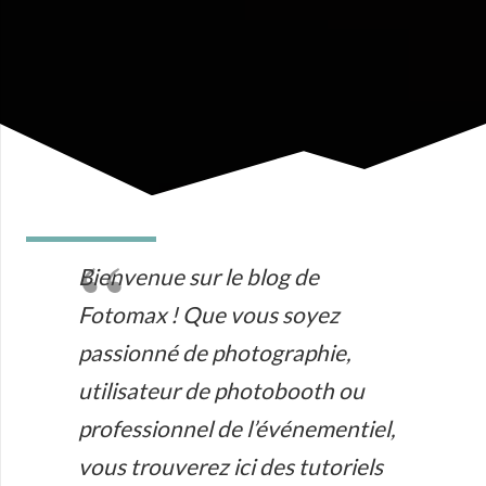
Bienvenue sur le blog de
Fotomax ! Que vous soyez
passionné de photographie,
utilisateur de photobooth ou
professionnel de l’événementiel,
vous trouverez ici des tutoriels