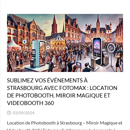
SUBLIMEZ VOS ÉVÉNEMENTS À
STRASBOURG AVEC FOTOMAX : LOCATION
DE PHOTOBOOTH, MIROIR MAGIQUE ET
VIDEOBOOTH 360
03/09/2024
Location de Photobooth à Strasbourg – Miroir Magique et