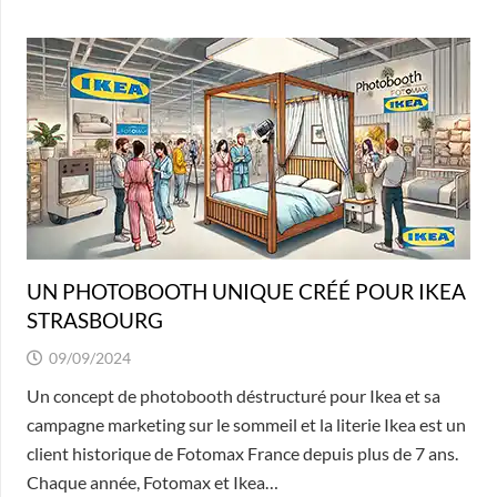
UN PHOTOBOOTH UNIQUE CRÉÉ POUR IKEA
STRASBOURG
09/09/2024
Un concept de photobooth déstructuré pour Ikea et sa
campagne marketing sur le sommeil et la literie Ikea est un
client historique de Fotomax France depuis plus de 7 ans.
Chaque année, Fotomax et Ikea…