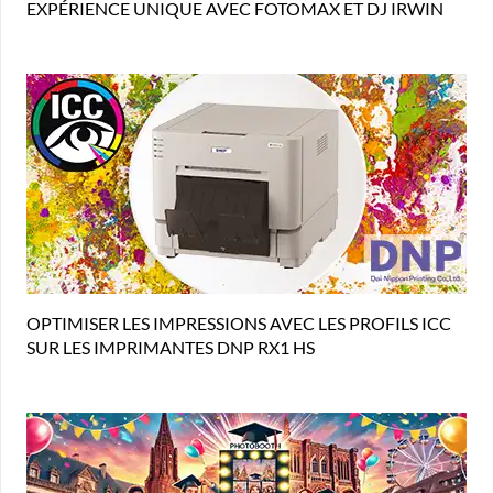
EXPÉRIENCE UNIQUE AVEC FOTOMAX ET DJ IRWIN
OPTIMISER LES IMPRESSIONS AVEC LES PROFILS ICC
SUR LES IMPRIMANTES DNP RX1 HS