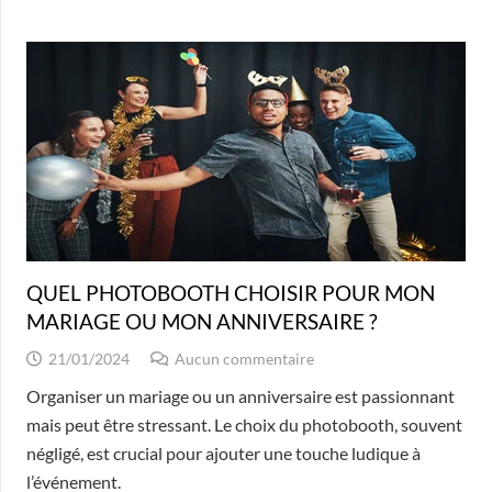
QUEL PHOTOBOOTH CHOISIR POUR MON
MARIAGE OU MON ANNIVERSAIRE ?
21/01/2024
Aucun commentaire
Organiser un mariage ou un anniversaire est passionnant
mais peut être stressant. Le choix du photobooth, souvent
négligé, est crucial pour ajouter une touche ludique à
l’événement.