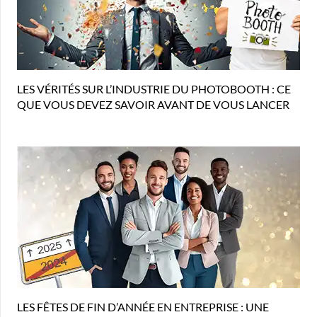
LES VÉRITÉS SUR L’INDUSTRIE DU PHOTOBOOTH : CE
QUE VOUS DEVEZ SAVOIR AVANT DE VOUS LANCER
LES FÊTES DE FIN D’ANNÉE EN ENTREPRISE : UNE