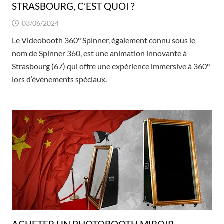
STRASBOURG, C’EST QUOI ?
03/06/2024
Le Videobooth 360° Spinner, également connu sous le
nom de Spinner 360, est une animation innovante à
Strasbourg (67) qui offre une expérience immersive à 360°
lors d’événements spéciaux.