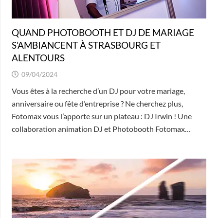
QUAND PHOTOBOOTH ET DJ DE MARIAGE
S’AMBIANCENT À STRASBOURG ET
ALENTOURS
09/04/2024
Vous êtes à la recherche d’un DJ pour votre mariage,
anniversaire ou fête d’entreprise ? Ne cherchez plus,
Fotomax vous l’apporte sur un plateau : DJ Irwin ! Une
collaboration animation DJ et Photobooth Fotomax…