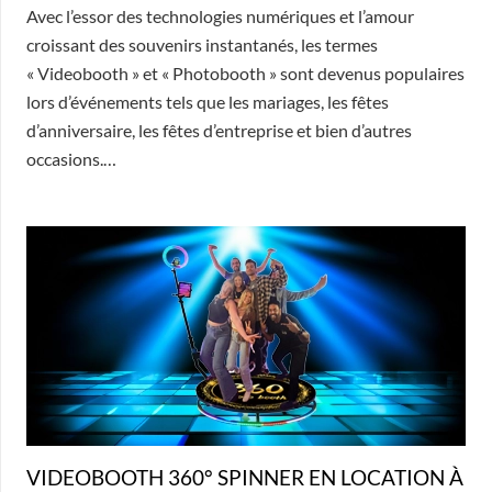
Avec l’essor des technologies numériques et l’amour
croissant des souvenirs instantanés, les termes
« Videobooth » et « Photobooth » sont devenus populaires
lors d’événements tels que les mariages, les fêtes
d’anniversaire, les fêtes d’entreprise et bien d’autres
occasions.…
VIDEOBOOTH 360° SPINNER EN LOCATION À