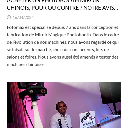
ACHETER UN PHOTOBOOTH MIROIR
CHINOIS, POUR OU CONTRE ? NOTRE AVIS…
16/04/2024
Fotomax est spécialisé depuis 7 ans dans la conception et
fabrication de Miroir Magique Photobooth. Dans le cadre
de l’évolution de nos machines, nous avons regardé ce qu’il
se faisait sur le marché, chez nos concurrents, lors de
salons et foires. Nous avons aussi été amenés à tester des
machines chinoises.