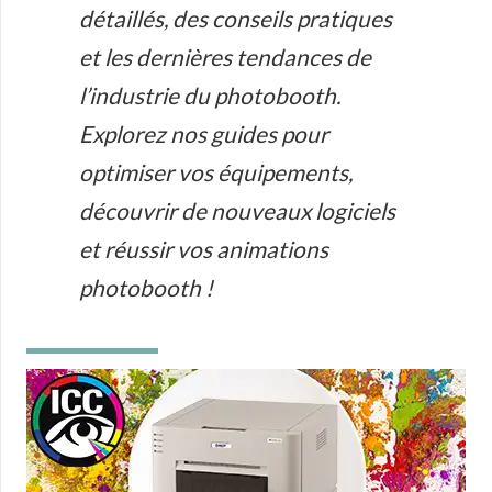
détaillés, des conseils pratiques
et les dernières tendances de
l’industrie du photobooth.
Explorez nos guides pour
optimiser vos équipements,
découvrir de nouveaux logiciels
et réussir vos animations
photobooth !