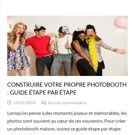
CONSTRUIRE VOTRE PROPRE PHOTOBOOTH
: GUIDE ÉTAPE PAR ÉTAPE
14/01/2024
Aucun commentaire
Lorsqu’on pense à des moments joyeux et mémorables, les
photos sont souvent au cœur de ces souvenirs. Pour créer
un photobooth maison, suivez ce guide étape par étape.