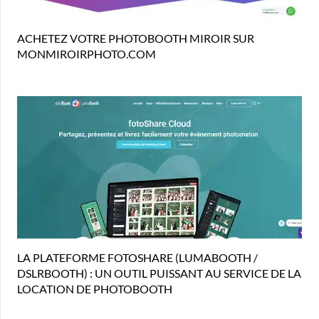
ACHETEZ VOTRE PHOTOBOOTH MIROIR SUR
MONMIROIRPHOTO.COM
LA PLATEFORME FOTOSHARE (LUMABOOTH /
DSLRBOOTH) : UN OUTIL PUISSANT AU SERVICE DE LA
LOCATION DE PHOTOBOOTH