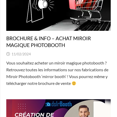
BROCHURE & INFO – ACHAT MIROIR
MAGIQUE PHOTOBOOTH
11/02/2024
Vous souhaitez acheter un miroir magique photobooth ?
Retrouvez toutes les informations sur nos fabrications de
Miroir Photobooth ‘mirror booth’ ! Vous pourrez même y
télécharger notre brochure de vente