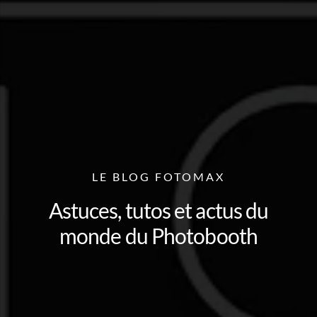
LE BLOG FOTOMAX
Astuces, tutos et actus du
monde du Photobooth