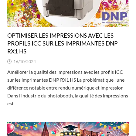
OPTIMISER LES IMPRESSIONS AVEC LES
PROFILS ICC SUR LES IMPRIMANTES DNP
RX1 HS
16/10/2024
Améliorer la qualité des impressions avec les profils ICC
sur les imprimantes DNP RX1 HS La problématique : une
différence notable entre rendu numérique et impression
Dans l’industrie du photobooth, la qualité des impressions
est…