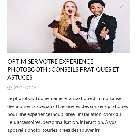
OPTIMISER VOTRE EXPÉRIENCE
PHOTOBOOTH : CONSEILS PRATIQUES ET
ASTUCES
27/01/2024
Le photobooth, une manière fantastique d’immortaliser
des moments spéciaux ! Découvrez des conseils pratiques
pour une expérience inoubliable : installation, choix du
lieu, accessoires, personnalisation, interaction. À vos
appareils photo, souriez, créez des souvenirs !