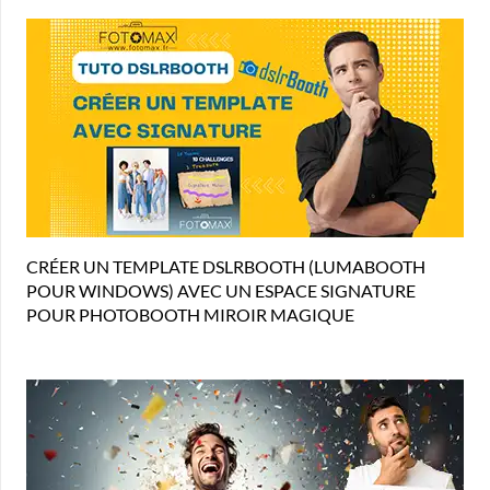
CRÉER UN TEMPLATE DSLRBOOTH (LUMABOOTH
POUR WINDOWS) AVEC UN ESPACE SIGNATURE
POUR PHOTOBOOTH MIROIR MAGIQUE