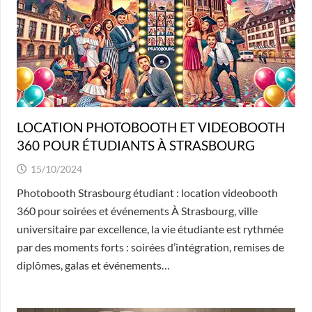
LOCATION PHOTOBOOTH ET VIDEOBOOTH
360 POUR ÉTUDIANTS À STRASBOURG
15/10/2024
Photobooth Strasbourg étudiant : location videobooth
360 pour soirées et événements À Strasbourg, ville
universitaire par excellence, la vie étudiante est rythmée
par des moments forts : soirées d’intégration, remises de
diplômes, galas et événements…