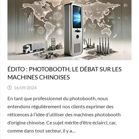
ÉDITO : PHOTOBOOTH, LE DÉBAT SUR LES
MACHINES CHINOISES
16/09/2024
En tant que professionnel du photobooth, nous
entendons régulièrement nos clients exprimer des
réticences à l’idée d’utiliser des machines photobooth
d’origine chinoise. Ce sujet mérite d’être éclairci, car,
comme dans tout secteur, il y a…