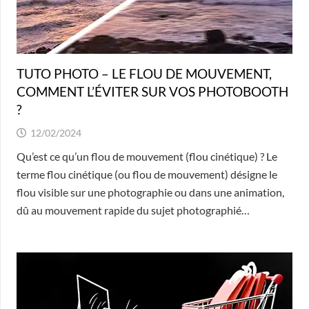
TUTO PHOTO – LE FLOU DE MOUVEMENT,
COMMENT L’ÉVITER SUR VOS PHOTOBOOTH
?
12/02/2024
Qu’est ce qu’un flou de mouvement (flou cinétique) ? Le
terme flou cinétique (ou flou de mouvement) désigne le
flou visible sur une photographie ou dans une animation,
dû au mouvement rapide du sujet photographié…