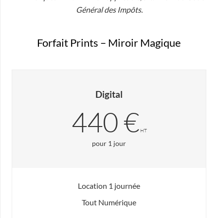
Général des Impôts.
Forfait Prints – Miroir Magique
Digital
440 €
HT
pour 1 jour
Location 1 journée
Tout Numérique