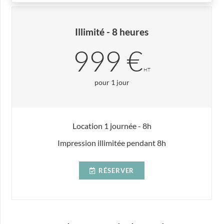
Illimité - 8 heures
999 €
HT
pour 1 jour
Location 1 journée - 8h
Impression illimitée pendant 8h
RÉSERVER