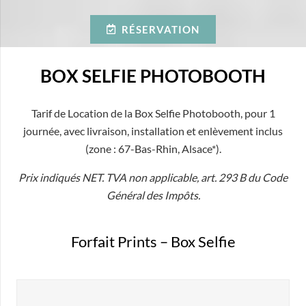
RÉSERVATION
BOX SELFIE PHOTOBOOTH
Tarif de Location de la Box Selfie Photobooth, pour 1
journée, avec livraison, installation et enlèvement inclus
(zone : 67-Bas-Rhin, Alsace*).
Prix indiqués NET. TVA non applicable, art. 293 B du Code
Général des Impôts.
Forfait Prints – Box Selfie