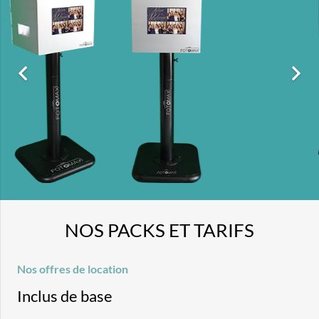
NOS PACKS ET TARIFS
Nos offres de location
Inclus de base