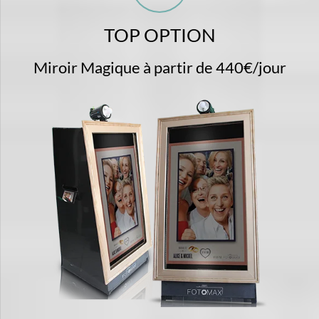
TOP OPTION
Miroir Magique à partir de 440€/jour