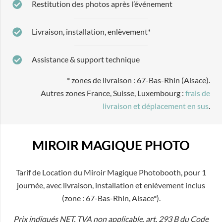
Restitution des photos après l’événement
Livraison, installation, enlèvement*
Assistance & support technique
* zones de livraison : 67-Bas-Rhin (Alsace).
Autres zones France, Suisse, Luxembourg :
frais de
livraison et déplacement en sus
.
MIROIR MAGIQUE PHOTO
Tarif de Location du Miroir Magique Photobooth, pour 1
journée, avec livraison, installation et enlèvement inclus
(zone : 67-Bas-Rhin, Alsace*).
Prix indiqués NET. TVA non applicable, art. 293 B du Code