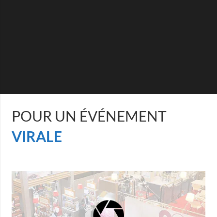
POUR UN ÉVÉNEMENT
VIRALE