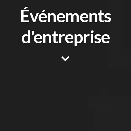
Événements
d'entreprise