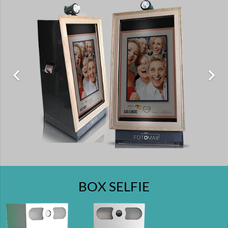
BOX SELFIE