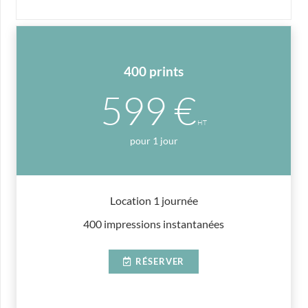
400 prints
599 €
HT
pour 1 jour
Location 1 journée
400 impressions instantanées
RÉSERVER