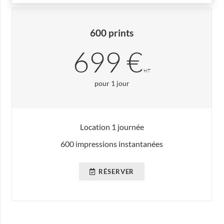
600 prints
699 €
HT
pour 1 jour
Location 1 journée
600 impressions instantanées
RÉSERVER