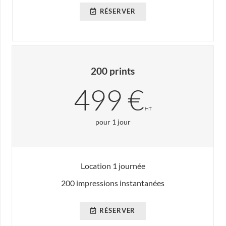
RÉSERVER
200 prints
499 €
HT
pour 1 jour
Location 1 journée
200 impressions instantanées
RÉSERVER