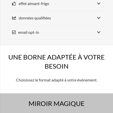
effet aimant-frigo
données qualifiées
email opt-in
UNE BORNE ADAPTÉE À VOTRE
BESOIN
Choisissez le format adapté à votre événement.
MIROIR MAGIQUE