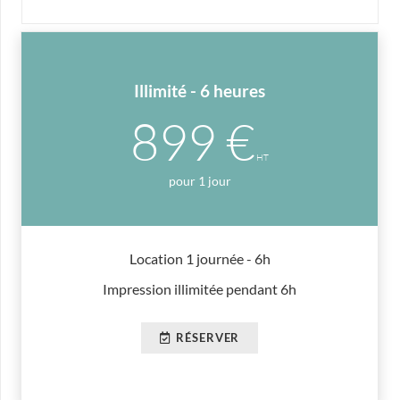
Illimité - 6 heures
899 €
HT
pour 1 jour
Location 1 journée - 6h
Impression illimitée pendant 6h
RÉSERVER