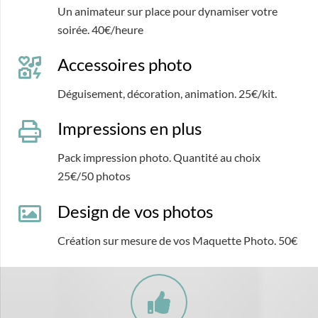
Un animateur sur place pour dynamiser votre
soirée. 40€/heure
Accessoires photo
Déguisement, décoration, animation. 25€/kit.
Impressions en plus
Pack impression photo. Quantité au choix
25€/50 photos
Design de vos photos
Création sur mesure de vos Maquette Photo. 50€