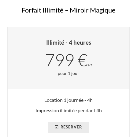
Forfait Illimité – Miroir Magique
Illimité - 4 heures
799 €
HT
pour 1 jour
Location 1 journée - 4h
Impression illimitée pendant 4h
RÉSERVER