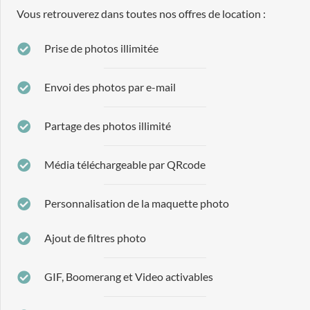
Vous retrouverez dans toutes nos offres de location :
Prise de photos illimitée
Envoi des photos par e-mail
Partage des photos illimité
Média téléchargeable par QRcode
Personnalisation de la maquette photo
Ajout de filtres photo
GIF, Boomerang et Video activables