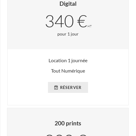
Digital
340 €
HT
pour 1 jour
Location 1 journée
Tout Numérique
RÉSERVER
200 prints