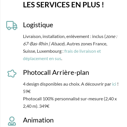
LES SERVICES EN PLUS !
Logistique
Livraison, installation, enlèvement : inclus (
zone :
67-Bas-Rhin | Alsace
). Autres zones France,
Suisse, Luxembourg :
frais de livraison et
déplacement en sus
.
Photocall Arrière-plan
4 design disponibles au choix. A découvrir par
ici
!
59€
Photocall 100% personnalisé sur-mesure (2,40 x
2,40 m). 349€
Animation