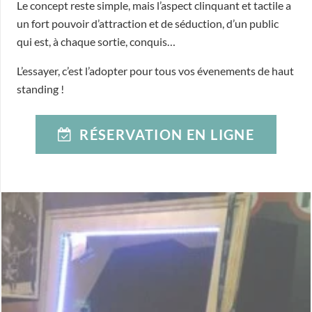
Le concept reste simple, mais l’aspect clinquant et tactile a
un fort pouvoir d’attraction et de séduction, d’un public
qui est, à chaque sortie, conquis…
L’essayer, c’est l’adopter pour tous vos évenements de haut
standing !
RÉSERVATION EN LIGNE