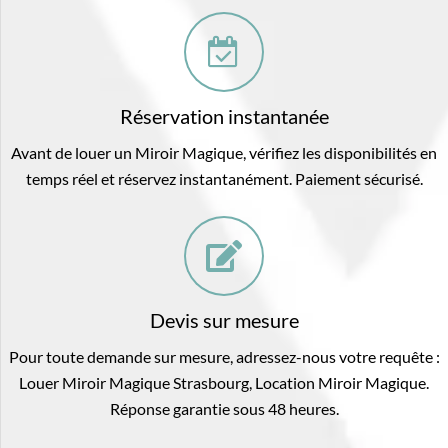
Réservation instantanée
Avant de louer un Miroir Magique, vérifiez les disponibilités en
temps réel et réservez instantanément. Paiement sécurisé.
Devis sur mesure
Pour toute demande sur mesure, adressez-nous votre requête :
Louer Miroir Magique Strasbourg, Location Miroir Magique.
Réponse garantie sous 48 heures.