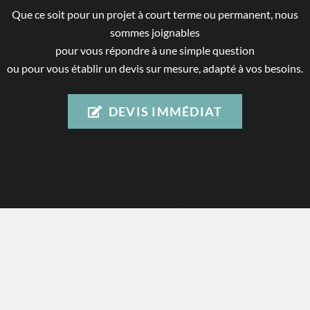
Que ce soit pour un projet à court terme ou permanent, nous
sommes joignables
pour vous répondre à une simple question
ou pour vous établir un devis sur mesure, adapté à vos besoins.
DEVIS IMMÉDIAT