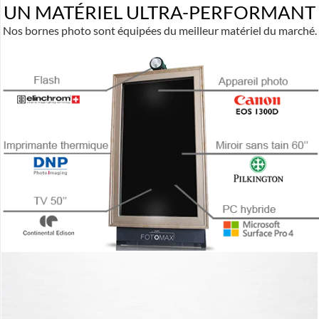
UN MATÉRIEL ULTRA-PERFORMANT
Nos bornes photo sont équipées du meilleur matériel du marché.