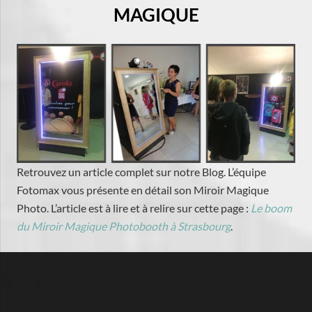
MAGIQUE
Retrouvez un article complet sur notre Blog. L’équipe
Fotomax vous présente en détail son Miroir Magique
Photo. L’article est à lire et à relire sur cette page :
Le boom
du Miroir Magique Photobooth à Strasbourg
.