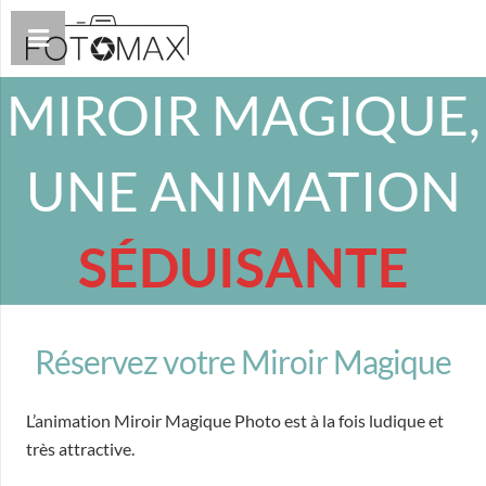
MIROIR MAGIQUE,
UNE ANIMATION
SÉDUISANTE
Réservez votre Miroir Magique
L’animation Miroir Magique Photo est à la fois ludique et
très attractive.