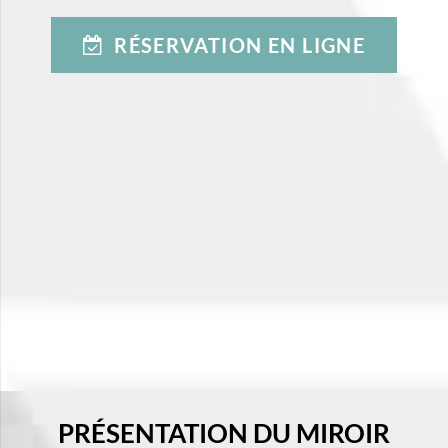
RÉSERVATION EN LIGNE
PRÉSENTATION DU MIROIR