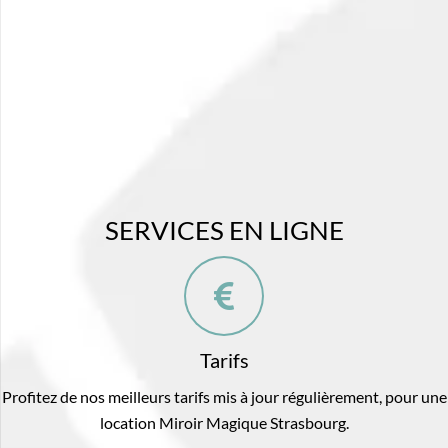
SERVICES EN LIGNE
Tarifs
Profitez de nos meilleurs tarifs mis à jour régulièrement, pour une
location Miroir Magique Strasbourg.