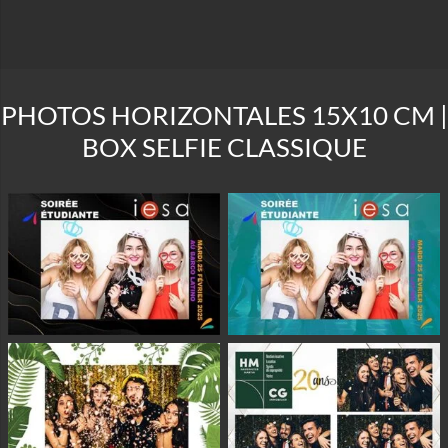
PHOTOS HORIZONTALES 15X10 CM |
BOX SELFIE CLASSIQUE