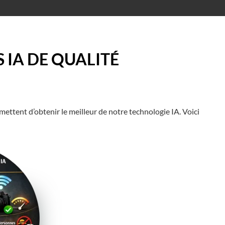
IA DE QUALITÉ
mettent d’obtenir le meilleur de notre technologie IA. Voici