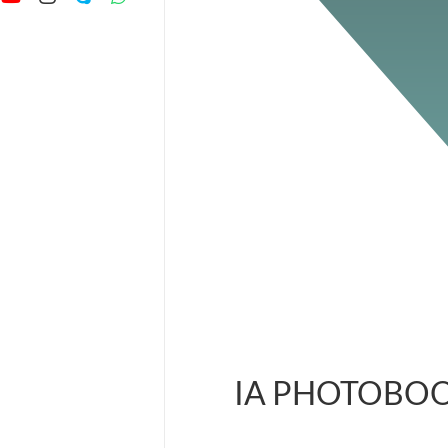
IA PHOTOBO