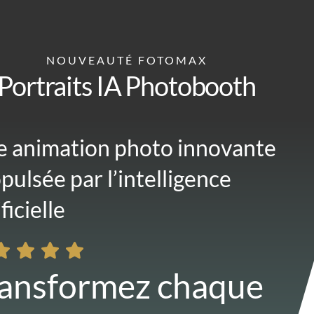
NOUVEAUTÉ FOTOMAX
Portraits IA Photobooth
 animation photo innovante
pulsée par l’intelligence
ficielle
ansformez chaque