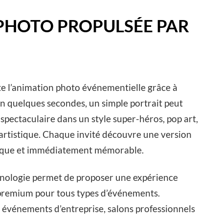
PHOTO PROPULSÉE PAR
te l’animation photo événementielle grâce à
e. En quelques secondes, un simple portrait peut
 spectaculaire dans un style super-héros, pop art,
 artistique. Chaque invité découvre une version
nique et immédiatement mémorable.
nologie permet de proposer une expérience
premium pour tous types d’événements.
, événements d’entreprise, salons professionnels