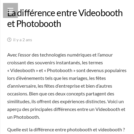
La différence entre Videobooth
et Photobooth
il y a 2 ans
Avec l’essor des technologies numériques et l’amour
croissant des souvenirs instantanés, les termes
« Videobooth » et « Photobooth » sont devenus populaires
lors d’événements tels que les mariages, les fêtes
d’anniversaire, les fêtes d’entreprise et bien d’autres
occasions. Bien que ces deux concepts partagent des
similitudes, ils offrent des expériences distinctes. Voici un
aperçu des principales différences entre un Videobooth et
un Photobooth.
Quelle est la différence entre photobooth et videobooth ?