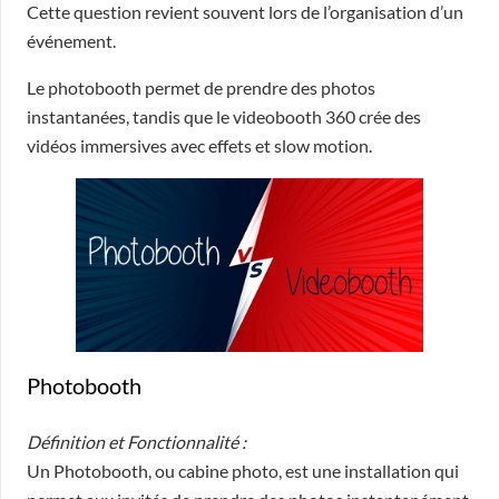
Cette question revient souvent lors de l’organisation d’un
événement.
Le photobooth permet de prendre des photos
instantanées, tandis que le videobooth 360 crée des
vidéos immersives avec effets et slow motion.
Photobooth
Définition et Fonctionnalité :
Un Photobooth, ou cabine photo, est une installation qui