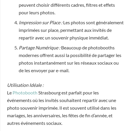
peuvent choisir différents cadres, filtres et effets
pour leurs photos.
Impression sur Place :
Les photos sont généralement
imprimées sur place, permettant aux invités de
repartir avec un souvenir physique immédiat.
Partage Numérique :
Beaucoup de photobooths
modernes offrent aussi la possibilité de partager les
photos instantanément sur les réseaux sociaux ou
de les envoyer par e-mail.
Utilisation Idéale :
Le
Photobooth
Strasbourg est parfait pour les
événements où les invités souhaitent repartir avec une
photo souvenir imprimée. Il est souvent utilisé dans les
mariages, les anniversaires, les fêtes de fin d’année, et
autres événements sociaux.