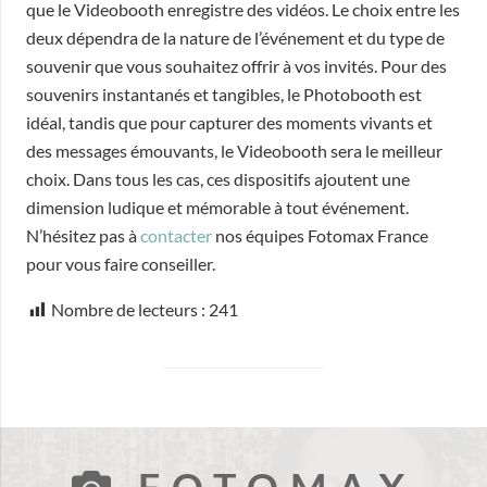
que le Videobooth enregistre des vidéos. Le choix entre les
deux dépendra de la nature de l’événement et du type de
souvenir que vous souhaitez offrir à vos invités. Pour des
souvenirs instantanés et tangibles, le Photobooth est
idéal, tandis que pour capturer des moments vivants et
des messages émouvants, le Videobooth sera le meilleur
choix. Dans tous les cas, ces dispositifs ajoutent une
dimension ludique et mémorable à tout événement.
N’hésitez pas à
contacter
nos équipes Fotomax France
pour vous faire conseiller.
Nombre de lecteurs :
241
FOTOMAX