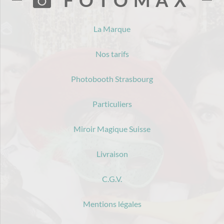
La Marque
Nos tarifs
Photobooth Strasbourg
Particuliers
Miroir Magique Suisse
Livraison
C.G.V.
Mentions légales