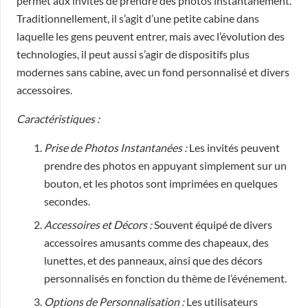
permet aux invités de prendre des photos instantanément.
Traditionnellement, il s’agit d’une petite cabine dans
laquelle les gens peuvent entrer, mais avec l’évolution des
technologies, il peut aussi s’agir de dispositifs plus
modernes sans cabine, avec un fond personnalisé et divers
accessoires.
Caractéristiques :
Prise de Photos Instantanées :
Les invités peuvent
prendre des photos en appuyant simplement sur un
bouton, et les photos sont imprimées en quelques
secondes.
Accessoires et Décors :
Souvent équipé de divers
accessoires amusants comme des chapeaux, des
lunettes, et des panneaux, ainsi que des décors
personnalisés en fonction du thème de l’événement.
Options de Personnalisation :
Les utilisateurs