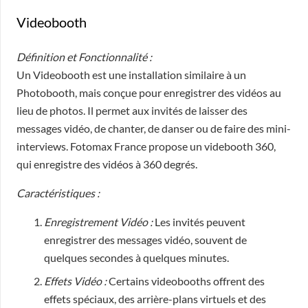
Videobooth
Définition et Fonctionnalité :
Un Videobooth est une installation similaire à un
Photobooth, mais conçue pour enregistrer des vidéos au
lieu de photos. Il permet aux invités de laisser des
messages vidéo, de chanter, de danser ou de faire des mini-
interviews. Fotomax France propose un videbooth 360,
qui enregistre des vidéos à 360 degrés.
Caractéristiques :
Enregistrement Vidéo :
Les invités peuvent
enregistrer des messages vidéo, souvent de
quelques secondes à quelques minutes.
Effets Vidéo :
Certains videobooths offrent des
effets spéciaux, des arrière-plans virtuels et des