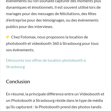
événements où l’on souhaite capturer des moments plus
dynamiques et émotionnels. Il est souvent utilisé lors de
mariages pour des messages de félicitations, des fêtes
d’entreprise pour des témoignages, ou des événements
publics pour des interviews.
Chez Fotomax, nous proposons la location de
photobooth et videobooth 360 à Strasbourg pour tous
vos événements.
Découvrez nos offres de location photobooth à
Strasbourg
Conclusion
En résumé, la principale différence entre un Videobooth et
un Photobooth à Strasbourg réside dans le type de média
qu’ils capturent : le Photobooth prend des photos tandis