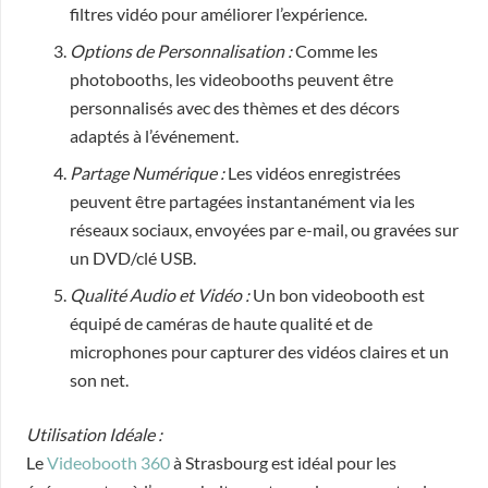
filtres vidéo pour améliorer l’expérience.
Options de Personnalisation :
Comme les
photobooths, les videobooths peuvent être
personnalisés avec des thèmes et des décors
adaptés à l’événement.
Partage Numérique :
Les vidéos enregistrées
peuvent être partagées instantanément via les
réseaux sociaux, envoyées par e-mail, ou gravées sur
un DVD/clé USB.
Qualité Audio et Vidéo :
Un bon videobooth est
équipé de caméras de haute qualité et de
microphones pour capturer des vidéos claires et un
son net.
Utilisation Idéale :
Le
Videobooth 360
à Strasbourg est idéal pour les