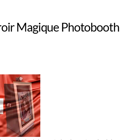
Miroir Magique Photobooth