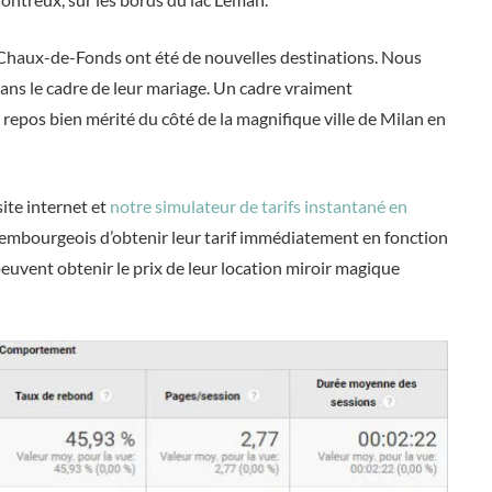
a Chaux-de-Fonds ont été de nouvelles destinations. Nous
ans le cadre de leur mariage. Un cadre vraiment
epos bien mérité du côté de la magnifique ville de Milan en
ite internet et
notre simulateur de tarifs instantané en
luxembourgeois d’obtenir leur tarif immédiatement en fonction
peuvent obtenir le prix de leur location miroir magique