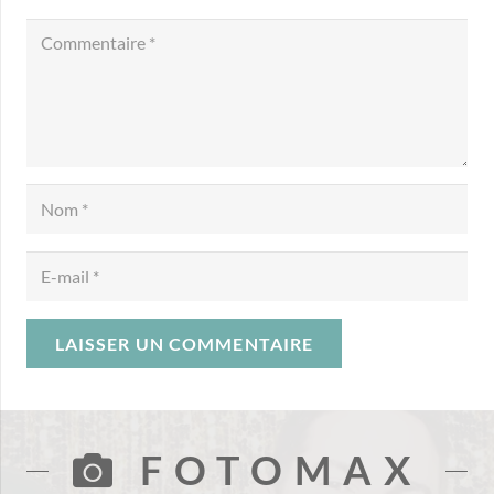
LAISSER UN COMMENTAIRE
FOTOMAX