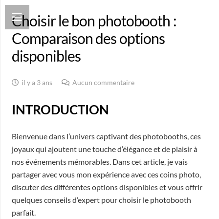
Choisir le bon photobooth :
Comparaison des options
disponibles
il y a 3 ans
Aucun commentaire
INTRODUCTION
Bienvenue dans l’univers captivant des photobooths, ces
joyaux qui ajoutent une touche d’élégance et de plaisir à
nos événements mémorables. Dans cet article, je vais
partager avec vous mon expérience avec ces coins photo,
discuter des différentes options disponibles et vous offrir
quelques conseils d’expert pour choisir le photobooth
parfait.