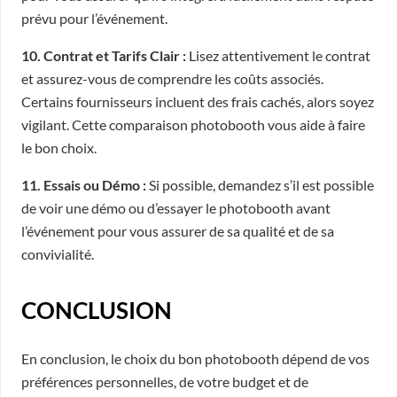
prévu pour l’événement.
10. Contrat et Tarifs Clair :
Lisez attentivement le contrat
et assurez-vous de comprendre les coûts associés.
Certains fournisseurs incluent des frais cachés, alors soyez
vigilant. Cette comparaison photobooth vous aide à faire
le bon choix.
11. Essais ou Démo :
Si possible, demandez s’il est possible
de voir une démo ou d’essayer le photobooth avant
l’événement pour vous assurer de sa qualité et de sa
convivialité.
CONCLUSION
En conclusion, le choix du bon photobooth dépend de vos
préférences personnelles, de votre budget et de