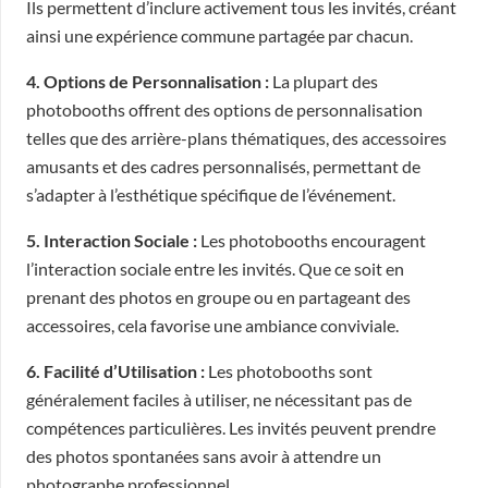
Ils permettent d’inclure activement tous les invités, créant
ainsi une expérience commune partagée par chacun.
4. Options de Personnalisation :
La plupart des
photobooths offrent des options de personnalisation
telles que des arrière-plans thématiques, des accessoires
amusants et des cadres personnalisés, permettant de
s’adapter à l’esthétique spécifique de l’événement.
5. Interaction Sociale :
Les photobooths encouragent
l’interaction sociale entre les invités. Que ce soit en
prenant des photos en groupe ou en partageant des
accessoires, cela favorise une ambiance conviviale.
6. Facilité d’Utilisation :
Les photobooths sont
généralement faciles à utiliser, ne nécessitant pas de
compétences particulières. Les invités peuvent prendre
des photos spontanées sans avoir à attendre un
photographe professionnel.