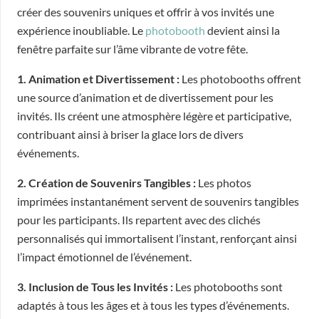
créer des souvenirs uniques et offrir à vos invités une
expérience inoubliable. Le
photobooth
devient ainsi la
fenêtre parfaite sur l’âme vibrante de votre fête.
1. Animation et Divertissement :
Les photobooths offrent
une source d’animation et de divertissement pour les
invités. Ils créent une atmosphère légère et participative,
contribuant ainsi à briser la glace lors de divers
événements.
2. Création de Souvenirs Tangibles :
Les photos
imprimées instantanément servent de souvenirs tangibles
pour les participants. Ils repartent avec des clichés
personnalisés qui immortalisent l’instant, renforçant ainsi
l’impact émotionnel de l’événement.
3. Inclusion de Tous les Invités :
Les photobooths sont
adaptés à tous les âges et à tous les types d’événements.