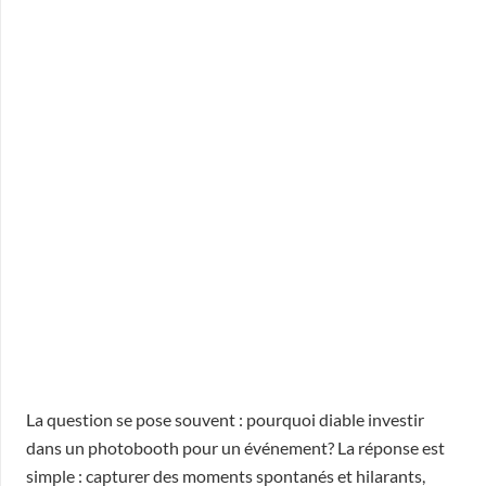
La question se pose souvent : pourquoi diable investir
dans un photobooth pour un événement? La réponse est
simple : capturer des moments spontanés et hilarants,