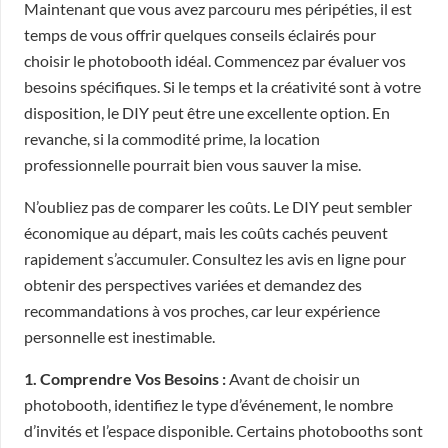
Maintenant que vous avez parcouru mes péripéties, il est
temps de vous offrir quelques conseils éclairés pour
choisir le photobooth idéal. Commencez par évaluer vos
besoins spécifiques. Si le temps et la créativité sont à votre
disposition, le DIY peut être une excellente option. En
revanche, si la commodité prime, la location
professionnelle pourrait bien vous sauver la mise.
N’oubliez pas de comparer les coûts. Le DIY peut sembler
économique au départ, mais les coûts cachés peuvent
rapidement s’accumuler. Consultez les avis en ligne pour
obtenir des perspectives variées et demandez des
recommandations à vos proches, car leur expérience
personnelle est inestimable.
1. Comprendre Vos Besoins :
Avant de choisir un
photobooth, identifiez le type d’événement, le nombre
d’invités et l’espace disponible. Certains photobooths sont