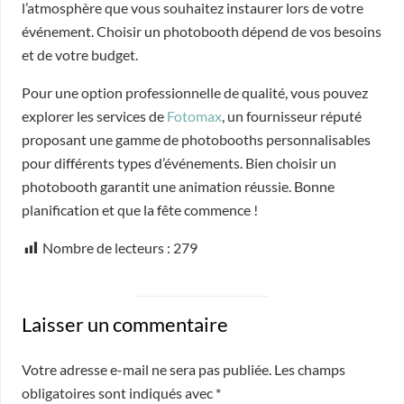
l’atmosphère que vous souhaitez instaurer lors de votre
événement. Choisir un photobooth dépend de vos besoins
et de votre budget.
Pour une option professionnelle de qualité, vous pouvez
explorer les services de
Fotomax
, un fournisseur réputé
proposant une gamme de photobooths personnalisables
pour différents types d’événements. Bien choisir un
photobooth garantit une animation réussie. Bonne
planification et que la fête commence !
Nombre de lecteurs :
279
Laisser un commentaire
Votre adresse e-mail ne sera pas publiée.
Les champs
obligatoires sont indiqués avec
*