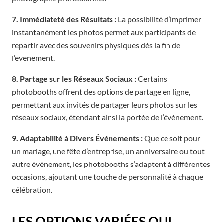
7. Immédiateté des Résultats :
La possibilité d’imprimer
instantanément les photos permet aux participants de
repartir avec des souvenirs physiques dès la fin de
l’événement.
8. Partage sur les Réseaux Sociaux :
Certains
photobooths offrent des options de partage en ligne,
permettant aux invités de partager leurs photos sur les
réseaux sociaux, étendant ainsi la portée de l’événement.
9. Adaptabilité à Divers Événements :
Que ce soit pour
un mariage, une fête d’entreprise, un anniversaire ou tout
autre événement, les photobooths s’adaptent à différentes
occasions, ajoutant une touche de personnalité à chaque
célébration.
LES OPTIONS VARIÉES QUI