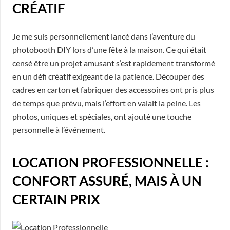
CRÉATIF
Je me suis personnellement lancé dans l’aventure du
photobooth DIY lors d’une fête à la maison. Ce qui était
censé être un projet amusant s’est rapidement transformé
en un défi créatif exigeant de la patience. Découper des
cadres en carton et fabriquer des accessoires ont pris plus
de temps que prévu, mais l’effort en valait la peine. Les
photos, uniques et spéciales, ont ajouté une touche
personnelle à l’événement.
LOCATION PROFESSIONNELLE :
CONFORT ASSURÉ, MAIS À UN
CERTAIN PRIX