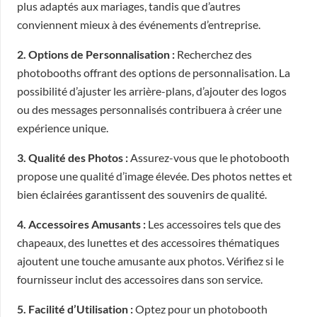
plus adaptés aux mariages, tandis que d’autres
conviennent mieux à des événements d’entreprise.
2. Options de Personnalisation :
Recherchez des
photobooths offrant des options de personnalisation. La
possibilité d’ajuster les arrière-plans, d’ajouter des logos
ou des messages personnalisés contribuera à créer une
expérience unique.
3. Qualité des Photos :
Assurez-vous que le photobooth
propose une qualité d’image élevée. Des photos nettes et
bien éclairées garantissent des souvenirs de qualité.
4. Accessoires Amusants :
Les accessoires tels que des
chapeaux, des lunettes et des accessoires thématiques
ajoutent une touche amusante aux photos. Vérifiez si le
fournisseur inclut des accessoires dans son service.
5. Facilité d’Utilisation :
Optez pour un photobooth