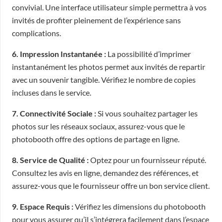
convivial. Une interface utilisateur simple permettra à vos
invités de profiter pleinement de l’expérience sans
complications.
6. Impression Instantanée :
La possibilité d’imprimer
instantanément les photos permet aux invités de repartir
avec un souvenir tangible. Vérifiez le nombre de copies
incluses dans le service.
7. Connectivité Sociale :
Si vous souhaitez partager les
photos sur les réseaux sociaux, assurez-vous que le
photobooth offre des options de partage en ligne.
8. Service de Qualité :
Optez pour un fournisseur réputé.
Consultez les avis en ligne, demandez des références, et
assurez-vous que le fournisseur offre un bon service client.
9. Espace Requis :
Vérifiez les dimensions du photobooth
pour vous assurer qu’il s’intégrera facilement dans l’espace