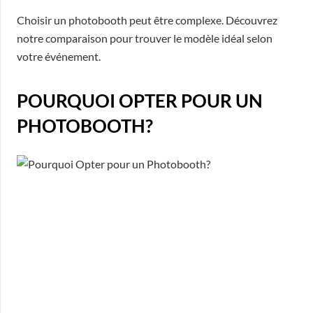
Choisir un photobooth peut être complexe. Découvrez
notre comparaison pour trouver le modèle idéal selon
votre événement.
POURQUOI OPTER POUR UN
PHOTOBOOTH?