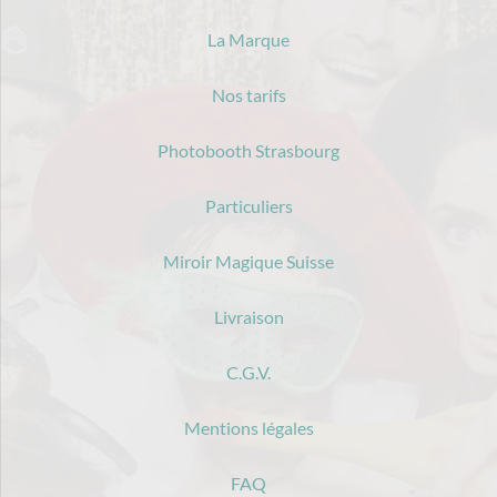
La Marque
Nos tarifs
Photobooth Strasbourg
Particuliers
Miroir Magique Suisse
Livraison
C.G.V.
Mentions légales
FAQ