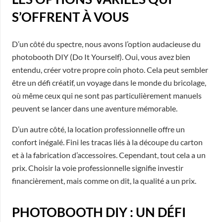
S’OFFRENT À VOUS
D’un côté du spectre, nous avons l’option audacieuse du
photobooth DIY (Do It Yourself). Oui, vous avez bien
entendu, créer votre propre coin photo. Cela peut sembler
être un défi créatif, un voyage dans le monde du bricolage,
où même ceux qui ne sont pas particulièrement manuels
peuvent se lancer dans une aventure mémorable.
D’un autre côté, la location professionnelle offre un
confort inégalé. Fini les tracas liés à la découpe du carton
et à la fabrication d’accessoires. Cependant, tout cela a un
prix. Choisir la voie professionnelle signifie investir
financièrement, mais comme on dit, la qualité a un prix.
PHOTOBOOTH DIY : UN DÉFI