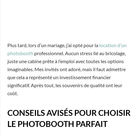
Plus tard, lors d’un mariage, j’ai opté pour la
location d’un
photobooth
professionnel. Aucun stress lié au bricolage,
juste une cabine prête à l’emploi avec toutes les options
imaginables. Mes invités ont adoré, mais il faut admettre
que cela a représenté un investissement financier
significatif. Après tout, les souvenirs de qualité ont leur
coût.
CONSEILS AVISÉS POUR CHOISIR
LE PHOTOBOOTH PARFAIT