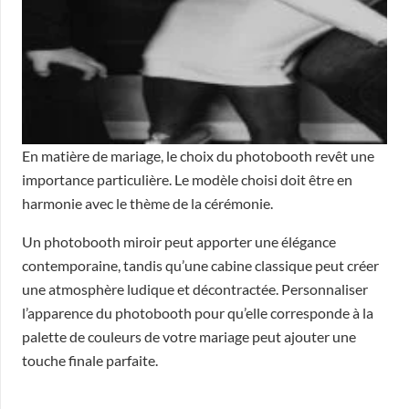
En matière de mariage, le choix du photobooth revêt une
importance particulière. Le modèle choisi doit être en
harmonie avec le thème de la cérémonie.
Un photobooth miroir peut apporter une élégance
contemporaine, tandis qu’une cabine classique peut créer
une atmosphère ludique et décontractée. Personnaliser
l’apparence du photobooth pour qu’elle corresponde à la
palette de couleurs de votre mariage peut ajouter une
touche finale parfaite.