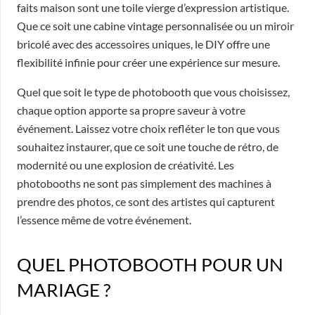
faits maison sont une toile vierge d’expression artistique.
Que ce soit une cabine vintage personnalisée ou un miroir
bricolé avec des accessoires uniques, le DIY offre une
flexibilité infinie pour créer une expérience sur mesure.
Quel que soit le type de photobooth que vous choisissez,
chaque option apporte sa propre saveur à votre
événement. Laissez votre choix refléter le ton que vous
souhaitez instaurer, que ce soit une touche de rétro, de
modernité ou une explosion de créativité. Les
photobooths ne sont pas simplement des machines à
prendre des photos, ce sont des artistes qui capturent
l’essence même de votre événement.
QUEL PHOTOBOOTH POUR UN
MARIAGE ?