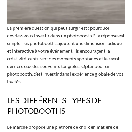
La première question qui peut surgir est : pourquoi
devriez-vous investir dans un photobooth ? La réponse est
simple : les photobooths ajoutent une dimension ludique
et interactive à votre événement. Ils encouragent la
créativité, capturent des moments spontanés et laissent
derrière eux des souvenirs tangibles. Opter pour un
photobooth, c’est investir dans l’expérience globale de vos
invités.
LES DIFFÉRENTS TYPES DE
PHOTOBOOTHS
Le marché propose une pléthore de choix en matière de