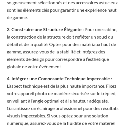
soigneusement sélectionnés et des accessoires astucieux
sont les éléments clés pour garantir une expérience haut
de gamme.
3. Construire une Structure Élégante :
Pour une cabine,
la construction de la structure doit refléter un souci du
détail et de la qualité. Optez pour des matériaux haut de
gamme, assurez-vous de la stabilité et intégrez des
éléments de design pour correspondre à l’esthétique
globale de votre événement.
4. Intégrer une Composante Technique Impeccable :
L’aspect technique est de la plus haute importance. Fixez
votre appareil photo de manière sécurisée sur le trépied,
en veillant à l’angle optimal et à la hauteur adéquate.
Garantissez un éclairage professionnel pour des résultats
visuels impeccables. Si vous optez pour une solution
numérique, assurez-vous de la fluidité de votre matériel