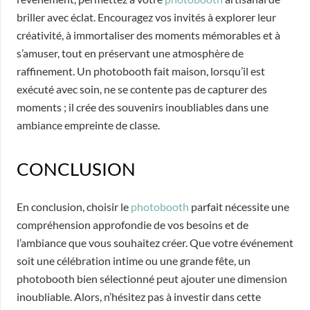
briller avec éclat. Encouragez vos invités à explorer leur
créativité, à immortaliser des moments mémorables et à
s’amuser, tout en préservant une atmosphère de
raffinement. Un photobooth fait maison, lorsqu’il est
exécuté avec soin, ne se contente pas de capturer des
moments ; il crée des souvenirs inoubliables dans une
ambiance empreinte de classe.
CONCLUSION
En conclusion, choisir le
photobooth
parfait nécessite une
compréhension approfondie de vos besoins et de
l’ambiance que vous souhaitez créer. Que votre événement
soit une célébration intime ou une grande fête, un
photobooth bien sélectionné peut ajouter une dimension
inoubliable. Alors, n’hésitez pas à investir dans cette