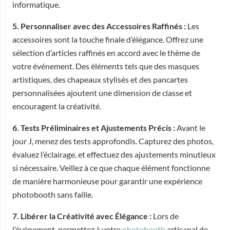
informatique.
5. Personnaliser avec des Accessoires Raffinés :
Les
accessoires sont la touche finale d’élégance. Offrez une
sélection d’articles raffinés en accord avec le thème de
votre événement. Des éléments tels que des masques
artistiques, des chapeaux stylisés et des pancartes
personnalisées ajoutent une dimension de classe et
encouragent la créativité.
6. Tests Préliminaires et Ajustements Précis :
Avant le
jour J, menez des tests approfondis. Capturez des photos,
évaluez l’éclairage, et effectuez des ajustements minutieux
si nécessaire. Veillez à ce que chaque élément fonctionne
de manière harmonieuse pour garantir une expérience
photobooth sans faille.
7. Libérer la Créativité avec Élégance :
Lors de
l’événement, permettez à votre
photobooth
artisanal de