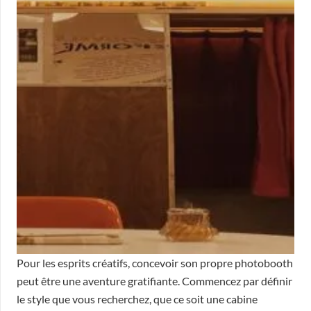
Pour les esprits créatifs, concevoir son propre photobooth
peut être une aventure gratifiante. Commencez par définir
le style que vous recherchez, que ce soit une cabine