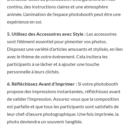
continu, des instructions claires et une atmosphère
animée. L’animation de l’espace photobooth peut être une
expérience en soi.
5. Utilisez des Accessoires avec Style :
Les accessoires
sont l’élément essentiel pour pimenter vos photos.
Disposez une variété d’articles amusants et stylisés, en lien
avec le thème de votre événement. Cela incitera les
participants à se lâcher et à ajouter une touche
personnelle à leurs clichés.
6. Réfléchissez Avant d’Imprimer :
Si votre photobooth
propose des impressions instantanées, réfléchissez avant
de valider l’impression. Assurez-vous que la composition
est parfaite et que tous les participants sont satisfaits de
leur chef-d’œuvre photographique. Une fois imprimée, la
photo deviendra un souvenir tangible.