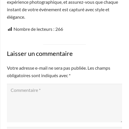
expérience photographique, et assurez-vous que chaque
instant de votre événement est capturé avec style et
élégance.
Nombre de lecteurs :
266
Laisser un commentaire
Votre adresse e-mail ne sera pas publiée.
Les champs
obligatoires sont indiqués avec
*