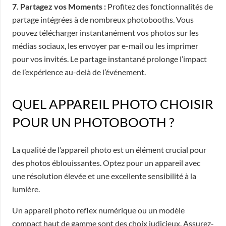
7. Partagez vos Moments :
Profitez des fonctionnalités de
partage intégrées à de nombreux photobooths. Vous
pouvez télécharger instantanément vos photos sur les
médias sociaux, les envoyer par e-mail ou les imprimer
pour vos invités. Le partage instantané prolonge l’impact
de l’expérience au-delà de l’événement.
QUEL APPAREIL PHOTO CHOISIR
POUR UN PHOTOBOOTH ?
La qualité de l’appareil photo est un élément crucial pour
des photos éblouissantes. Optez pour un appareil avec
une résolution élevée et une excellente sensibilité à la
lumière.
Un appareil photo reflex numérique ou un modèle
compact haut de gamme sont des choix judicieux. Assurez-