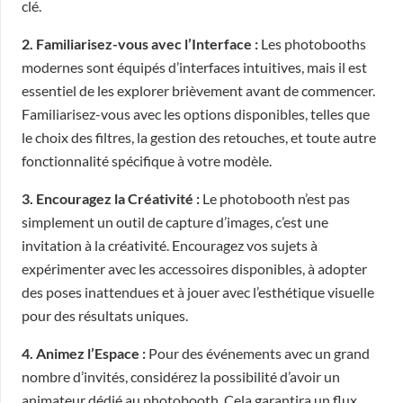
clé.
2. Familiarisez-vous avec l’Interface :
Les photobooths
modernes sont équipés d’interfaces intuitives, mais il est
essentiel de les explorer brièvement avant de commencer.
Familiarisez-vous avec les options disponibles, telles que
le choix des filtres, la gestion des retouches, et toute autre
fonctionnalité spécifique à votre modèle.
3. Encouragez la Créativité :
Le photobooth n’est pas
simplement un outil de capture d’images, c’est une
invitation à la créativité. Encouragez vos sujets à
expérimenter avec les accessoires disponibles, à adopter
des poses inattendues et à jouer avec l’esthétique visuelle
pour des résultats uniques.
4. Animez l’Espace :
Pour des événements avec un grand
nombre d’invités, considérez la possibilité d’avoir un
animateur dédié au photobooth. Cela garantira un flux