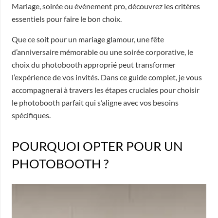
Mariage, soirée ou événement pro, découvrez les critères
essentiels pour faire le bon choix.
Que ce soit pour un mariage glamour, une fête
d’anniversaire mémorable ou une soirée corporative, le
choix du photobooth approprié peut transformer
l’expérience de vos invités. Dans ce guide complet, je vous
accompagnerai à travers les étapes cruciales pour choisir
le photobooth parfait qui s’aligne avec vos besoins
spécifiques.
POURQUOI OPTER POUR UN
PHOTOBOOTH ?