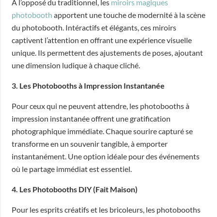
À l’opposé du traditionnel, les
miroirs magiques
photobooth
apportent une touche de modernité à la scène
du photobooth. Intéractifs et élégants, ces miroirs
captivent l’attention en offrant une expérience visuelle
unique. Ils permettent des ajustements de poses, ajoutant
une dimension ludique à chaque cliché.
3. Les Photobooths à Impression Instantanée
Pour ceux qui ne peuvent attendre, les photobooths à
impression instantanée offrent une gratification
photographique immédiate. Chaque sourire capturé se
transforme en un souvenir tangible, à emporter
instantanément. Une option idéale pour des événements
où le partage immédiat est essentiel.
4. Les Photobooths DIY (Fait Maison)
Pour les esprits créatifs et les bricoleurs, les photobooths