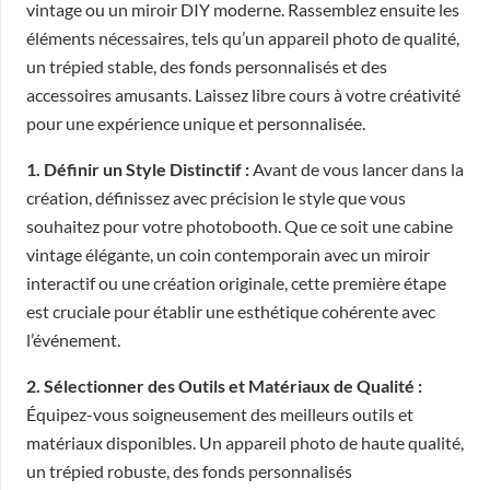
vintage ou un miroir DIY moderne. Rassemblez ensuite les
éléments nécessaires, tels qu’un appareil photo de qualité,
un trépied stable, des fonds personnalisés et des
accessoires amusants. Laissez libre cours à votre créativité
pour une expérience unique et personnalisée.
1. Définir un Style Distinctif :
Avant de vous lancer dans la
création, définissez avec précision le style que vous
souhaitez pour votre photobooth. Que ce soit une cabine
vintage élégante, un coin contemporain avec un miroir
interactif ou une création originale, cette première étape
est cruciale pour établir une esthétique cohérente avec
l’événement.
2. Sélectionner des Outils et Matériaux de Qualité :
Équipez-vous soigneusement des meilleurs outils et
matériaux disponibles. Un appareil photo de haute qualité,
un trépied robuste, des fonds personnalisés