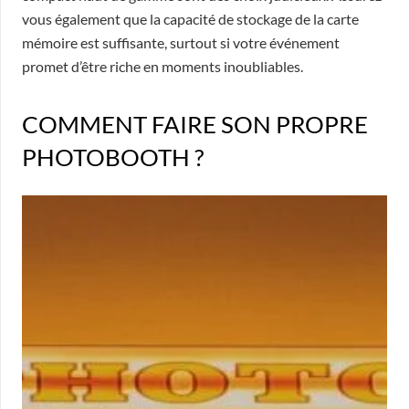
vous également que la capacité de stockage de la carte
mémoire est suffisante, surtout si votre événement
promet d’être riche en moments inoubliables.
COMMENT FAIRE SON PROPRE
PHOTOBOOTH ?