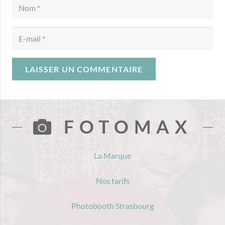
LAISSER UN COMMENTAIRE
FOTOMAX
La Marque
Nos tarifs
Photobooth Strasbourg