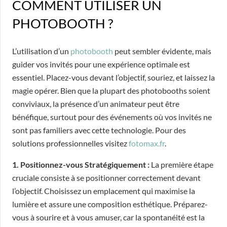
COMMENT UTILISER UN
PHOTOBOOTH ?
L’utilisation d’un
photobooth
peut sembler évidente, mais
guider vos invités pour une expérience optimale est
essentiel. Placez-vous devant l’objectif, souriez, et laissez la
magie opérer. Bien que la plupart des photobooths soient
conviviaux, la présence d’un animateur peut être
bénéfique, surtout pour des événements où vos invités ne
sont pas familiers avec cette technologie. Pour des
solutions professionnelles visitez
fotomax.fr
.
1. Positionnez-vous Stratégiquement :
La première étape
cruciale consiste à se positionner correctement devant
l’objectif. Choisissez un emplacement qui maximise la
lumière et assure une composition esthétique. Préparez-
vous à sourire et à vous amuser, car la spontanéité est la