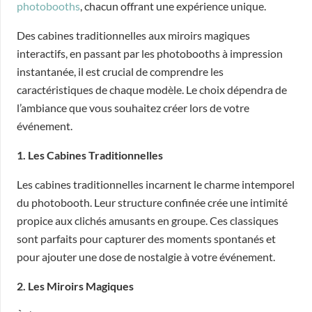
photobooths
, chacun offrant une expérience unique.
Des cabines traditionnelles aux miroirs magiques
interactifs, en passant par les photobooths à impression
instantanée, il est crucial de comprendre les
caractéristiques de chaque modèle. Le choix dépendra de
l’ambiance que vous souhaitez créer lors de votre
événement.
1. Les Cabines Traditionnelles
Les cabines traditionnelles incarnent le charme intemporel
du photobooth. Leur structure confinée crée une intimité
propice aux clichés amusants en groupe. Ces classiques
sont parfaits pour capturer des moments spontanés et
pour ajouter une dose de nostalgie à votre événement.
2. Les Miroirs Magiques