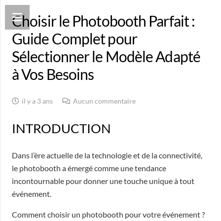
Choisir le Photobooth Parfait :
Guide Complet pour
Sélectionner le Modèle Adapté
à Vos Besoins
il y a 3 ans
Aucun commentaire
INTRODUCTION
Dans l’ère actuelle de la technologie et de la connectivité,
le photobooth a émergé comme une tendance
incontournable pour donner une touche unique à tout
événement.
Comment choisir un photobooth pour votre événement ?