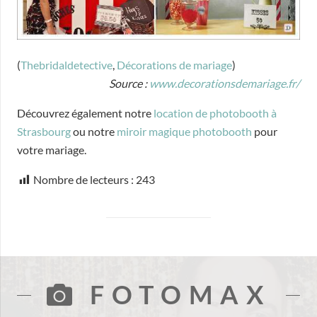
(
Thebridaldetective
,
Décorations de mariage
)
Source :
www.decorationsdemariage.fr/
Découvrez également notre
location de photobooth à
Strasbourg
ou notre
miroir magique photobooth
pour
votre mariage.
Nombre de lecteurs :
243
FOTOMAX