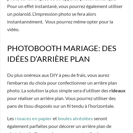
Pour un effet instantané, vous pourrez également utiliser
un polaroid. L’impression photo se fera alors
instantannément. Vous pourrez même opter pour la
vidéo.
PHOTOBOOTH MARIAGE: DES
IDÉES D’ARRIÈRE PLAN
Du plus onéreux aux DIY à peu de frais, vous aurez
l’embarras du choix pour confectionner un arrière plan
photo. La solution la plus simple sera d’utiliser des
rideaux
pour réaliser un arrière plan. Vous pourrez utiliser des
pans de tissu disposés sur un fil tendu à l’horizontale.
Les
rosaces en papier
et
boules alvéolées
seront
également parfaites pour décorer un arrière plan de