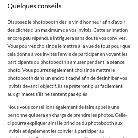
Quelques conseils
Disposez le photobooth dès le vin d’honneur afin d’avoir
des clichés d’un maximum de vos invités. Cette animation
encore peu répandue intriguera sans doute vos convives.
Vous pourrez choisir de le mettre à la vue de tous pour que
cela donne à vos invités l’envie de participer en voyant les
participants du photobooth s’amuser pendant la séance
photo. Vous pourrez également choisir de mettre le
photobooth dans un endroit caché afin de désinhiber vos
invités devant l’objectif. Ils se prêteront plus facilement
aux grimaces s’ils ne sentent pas épiés
Nous vous conseillons également de faire appel à une
personne qui sera en charge de prendre les photos. Celle-
ci pourra expliquer ainsi le principe du photobooth aux
invités et également les convier à participer au