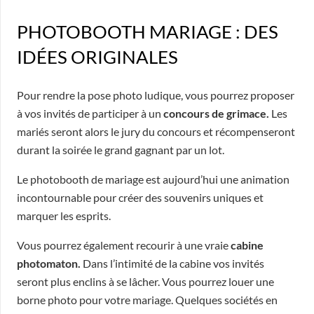
PHOTOBOOTH MARIAGE : DES
IDÉES ORIGINALES
Pour rendre la pose photo ludique, vous pourrez proposer
à vos invités de participer à un
concours de grimace.
Les
mariés seront alors le jury du concours et récompenseront
durant la soirée le grand gagnant par un lot.
Le photobooth de mariage est aujourd’hui une animation
incontournable pour créer des souvenirs uniques et
marquer les esprits.
Vous pourrez également recourir à une vraie
cabine
photomaton.
Dans l’intimité de la cabine vos invités
seront plus enclins à se lâcher. Vous pourrez louer une
borne photo pour votre mariage. Quelques sociétés en