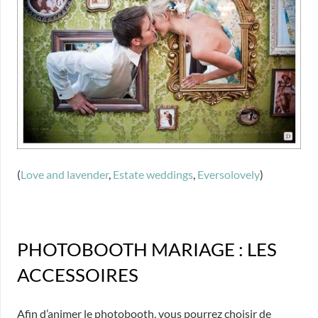
(
Love and lavender
,
Estate weddings
,
Eversolovely
)
PHOTOBOOTH MARIAGE : LES
ACCESSOIRES
Afin d’animer le photobooth, vous pourrez choisir de