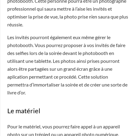
photobooth. Cette personne pourra être un photographe
professionnel qui saura mettre à l’aise les invités et
optimiser la prise de vue, la photo prise n’en saura que plus
réussie.
Les invités pourront également eux même gérer le
photobooth. Vous pourrez proposer à vos invités de faire
des selfies lors de la soirée devant le photobooth en
utilisant une tablette. Les photos ainsi prises pourront
alors être partagées sur un grand écran grâce à une
aplication permettant ce procédé. Cette solution
permettra d’immortaliser la soirée et de créer une sorte de
livre d’or.
Le matériel
Pour le matériel, vous pourrez faire appel à un appareil
photo sur un trépied ou un appareil photo numérique.