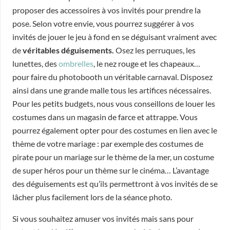
proposer des accessoires à vos invités pour prendre la
pose. Selon votre envie, vous pourrez suggérer à vos
invités de jouer le jeu à fond en se déguisant vraiment avec
de
véritables déguisements.
Osez les perruques, les
lunettes, des
ombrelles
, le nez rouge et les chapeaux…
pour faire du photobooth un véritable carnaval. Disposez
ainsi dans une grande malle tous les artifices nécessaires.
Pour les petits budgets, nous vous conseillons de louer les
costumes dans un magasin de farce et attrappe. Vous
pourrez également opter pour des costumes en lien avec le
thème de votre mariage : par exemple des costumes de
pirate pour un mariage sur le thème de la mer, un costume
de super héros pour un thème sur le cinéma… L’avantage
des déguisements est qu’ils permettront à vos invités de se
lâcher plus facilement lors de la séance photo.
Si vous souhaitez amuser vos invités mais sans pour