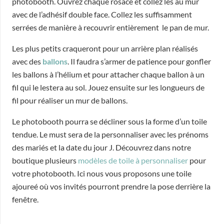
photobooth. Ouvrez chaque rosace et collez les au mur
avec de l’adhésif double face. Collez les suffisamment
serrées de manière à recouvrir entièrement le pan de mur.
Les plus petits craqueront pour un arrière plan réalisés
avec des
ballons
. Il faudra s’armer de patience pour gonfler
les ballons à l’hélium et pour attacher chaque ballon à un
fil qui le lestera au sol. Jouez ensuite sur les longueurs de
fil pour réaliser un mur de ballons.
Le photobooth pourra se décliner sous la forme d’un toile
tendue. Le must sera de la personnaliser avec les prénoms
des mariés et la date du jour J. Découvrez dans notre
boutique plusieurs
modèles de toile à personnaliser
pour
votre photobooth. Ici nous vous proposons une toile
ajoureé où vos invités pourront prendre la pose derrière la
fenêtre.