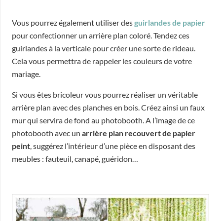
Vous pourrez également utiliser des
guirlandes de papier
pour confectionner un arrière plan coloré. Tendez ces
guirlandes à la verticale pour créer une sorte de rideau.
Cela vous permettra de rappeler les couleurs de votre
mariage.
Si vous êtes bricoleur vous pourrez réaliser un véritable
arrière plan avec des planches en bois. Créez ainsi un faux
mur qui servira de fond au photobooth. A l’image de ce
photobooth avec un
arrière plan recouvert de papier
peint
, suggérez l’intérieur d’une pièce en disposant des
meubles : fauteuil, canapé, guéridon…