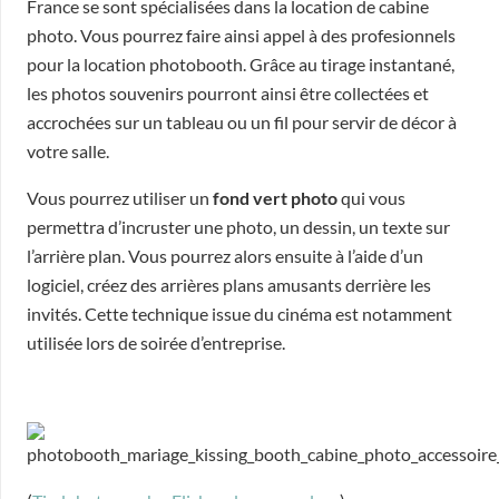
France se sont spécialisées dans la location de cabine
photo. Vous pourrez faire ainsi appel à des profesionnels
pour la location photobooth. Grâce au tirage instantané,
les photos souvenirs pourront ainsi être collectées et
accrochées sur un tableau ou un fil pour servir de décor à
votre salle.
Vous pourrez utiliser un
fond vert photo
qui vous
permettra d’incruster une photo, un dessin, un texte sur
l’arrière plan. Vous pourrez alors ensuite à l’aide d’un
logiciel, créez des arrières plans amusants derrière les
invités. Cette technique issue du cinéma est notamment
utilisée lors de soirée d’entreprise.