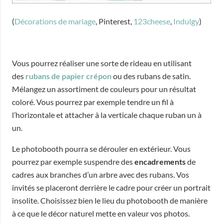
(
Décorations de mariage
, Pinterest,
123cheese
,
Indulgy
)
Vous pourrez réaliser une sorte de rideau en utilisant
des
rubans de papier crépon
ou des rubans de satin.
Mélangez un assortiment de couleurs pour un résultat
coloré. Vous pourrez par exemple tendre un fil à
l’horizontale et attacher à la verticale chaque ruban un à
un.
Le photobooth pourra se dérouler en extérieur. Vous
pourrez par exemple suspendre des
encadrements
de
cadres aux branches d’un arbre avec des rubans. Vos
invités se placeront derrière le cadre pour créer un portrait
insolite. Choisissez bien le lieu du photobooth de manière
à ce que le décor naturel mette en valeur vos photos.