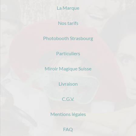
La Marque
Nos tarifs
Photobooth Strasbourg
Particuliers
Miroir Magique Suisse
Livraison
C.G.V.
Mentions légales
FAQ