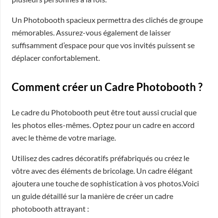
Un Photobooth spacieux permettra des clichés de groupe
mémorables. Assurez-vous également de laisser
suffisamment d’espace pour que vos invités puissent se
déplacer confortablement.
Comment créer un Cadre Photobooth ?
Le cadre du Photobooth peut être tout aussi crucial que
les photos elles-mêmes. Optez pour un cadre en accord
avec le thème de votre mariage.
Utilisez des cadres décoratifs préfabriqués ou créez le
vôtre avec des éléments de bricolage. Un cadre élégant
ajoutera une touche de sophistication à vos photos.Voici
un guide détaillé sur la manière de créer un cadre
photobooth attrayant :