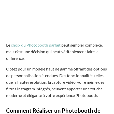
Le
choix du Photobooth parfait
peut sembler complexe,
mais c’est une décision qui peut véritablement faire la
différence.
Optez pour un modèle haut de gamme offrant des options
de personnalisation étendues. Des fonctionnalités telles
que la haute résolution, la capture vidéo, voire même des
filtres Instagram intégrés, peuvent apporter une touche
moderne et élégante à votre expérience Photobooth.
Comment Réaliser un Photobooth de