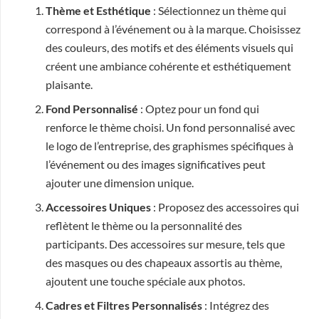
Thème et Esthétique
: Sélectionnez un thème qui
correspond à l’événement ou à la marque. Choisissez
des couleurs, des motifs et des éléments visuels qui
créent une ambiance cohérente et esthétiquement
plaisante.
Fond Personnalisé
: Optez pour un fond qui
renforce le thème choisi. Un fond personnalisé avec
le logo de l’entreprise, des graphismes spécifiques à
l’événement ou des images significatives peut
ajouter une dimension unique.
Accessoires Uniques
: Proposez des accessoires qui
reflètent le thème ou la personnalité des
participants. Des accessoires sur mesure, tels que
des masques ou des chapeaux assortis au thème,
ajoutent une touche spéciale aux photos.
Cadres et Filtres Personnalisés
: Intégrez des