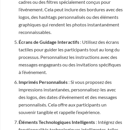
cadres ou des filtres spécialement conçus pour
l’événement. Cela peut inclure des bordures avec des
logos, des hashtags personnalisés ou des éléments
graphiques qui rendent les photos instantanément
reconnaissables.
Écrans de Guidage Interactifs
: Utilisez des écrans
tactiles pour guider les participants tout au long du
processus. Personnalisez les instructions avec des
messages engageants ou des invitations spécifiques
à l’événement.
Imprimés Personnalisés
: Si vous proposez des
impressions instantanées, personnalisez-les avec
des logos, des dates d’événement et des messages
personnalisés. Cela offre aux participants un
souvenir tangible et rappelle l’expérience.
Éléments Technologiques Intelligents
: Intégrez des
fonctionnalités technologiques intelligentes, telles