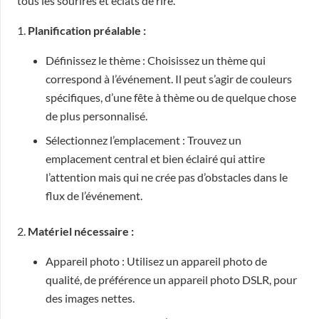
tous les sourires et éclats de rire.
1.
Planification préalable :
Définissez le thème : Choisissez un thème qui
correspond à l’événement. Il peut s’agir de couleurs
spécifiques, d’une fête à thème ou de quelque chose
de plus personnalisé.
Sélectionnez l’emplacement : Trouvez un
emplacement central et bien éclairé qui attire
l’attention mais qui ne crée pas d’obstacles dans le
flux de l’événement.
2.
Matériel nécessaire :
Appareil photo : Utilisez un appareil photo de
qualité, de préférence un appareil photo DSLR, pour
des images nettes.