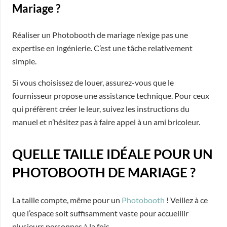
Mariage ?
Réaliser un Photobooth de mariage n’exige pas une
expertise en ingénierie. C’est une tâche relativement
simple.
Si vous choisissez de louer, assurez-vous que le
fournisseur propose une assistance technique. Pour ceux
qui préfèrent créer le leur, suivez les instructions du
manuel et n’hésitez pas à faire appel à un ami bricoleur.
QUELLE TAILLE IDÉALE POUR UN
PHOTOBOOTH DE MARIAGE ?
La taille compte, même pour un
Photobooth
! Veillez à ce
que l’espace soit suffisamment vaste pour accueillir
plusieurs personnes à la fois.