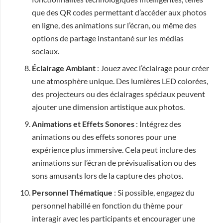
que des QR codes permettant d’accéder aux photos
en ligne, des animations sur l’écran, ou même des
options de partage instantané sur les médias
sociaux.
Éclairage Ambiant
: Jouez avec l’éclairage pour créer
une atmosphère unique. Des lumières LED colorées,
des projecteurs ou des éclairages spéciaux peuvent
ajouter une dimension artistique aux photos.
Animations et Effets Sonores
: Intégrez des
animations ou des effets sonores pour une
expérience plus immersive. Cela peut inclure des
animations sur l’écran de prévisualisation ou des
sons amusants lors de la capture des photos.
Personnel Thématique
: Si possible, engagez du
personnel habillé en fonction du thème pour
interagir avec les participants et encourager une