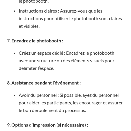
le photobooth.
Instructions claires : Assurez-vous que les
instructions pour utiliser le photobooth sont claires
et visibles.
7.
Encadrez le photobooth :
Créez un espace dédié : Encadrez le photobooth
avec une structure ou des éléments visuels pour
délimiter l’espace.
8.
Assistance pendant l’événement :
Avoir du personnel : Si possible, ayez du personnel
pour aider les participants, les encourager et assurer
le bon déroulement du processus.
9.
Options d’impression (si nécessaire) :