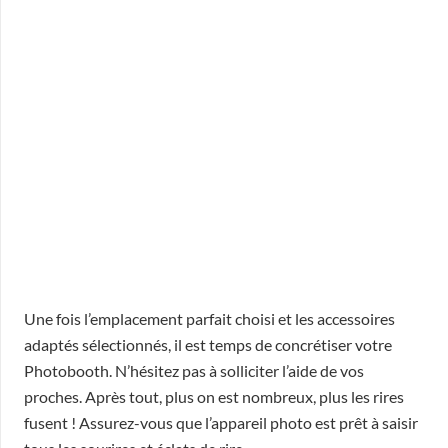
Une fois l’emplacement parfait choisi et les accessoires
adaptés sélectionnés, il est temps de concrétiser votre
Photobooth. N’hésitez pas à solliciter l’aide de vos
proches. Après tout, plus on est nombreux, plus les rires
fusent ! Assurez-vous que l’appareil photo est prêt à saisir