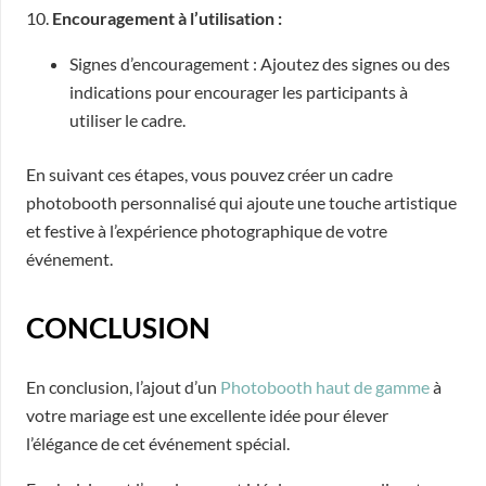
10.
Encouragement à l’utilisation :
Signes d’encouragement : Ajoutez des signes ou des
indications pour encourager les participants à
utiliser le cadre.
En suivant ces étapes, vous pouvez créer un cadre
photobooth personnalisé qui ajoute une touche artistique
et festive à l’expérience photographique de votre
événement.
CONCLUSION
En conclusion, l’ajout d’un
Photobooth haut de gamme
à
votre mariage est une excellente idée pour élever
l’élégance de cet événement spécial.