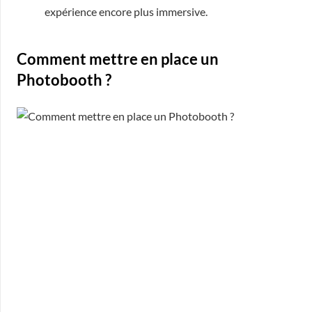
expérience encore plus immersive.
Comment mettre en place un
Photobooth ?