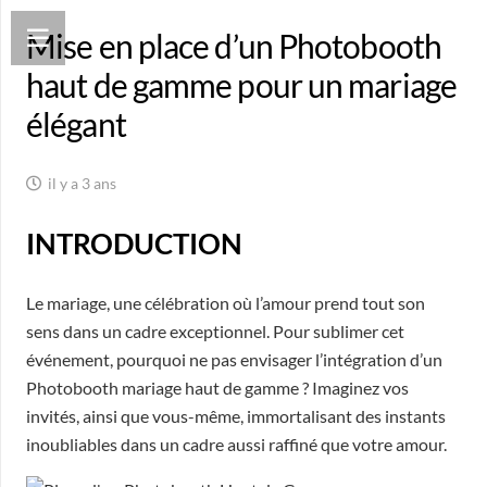
Mise en place d’un Photobooth
haut de gamme pour un mariage
élégant
il y a 3 ans
INTRODUCTION
Le mariage, une célébration où l’amour prend tout son
sens dans un cadre exceptionnel. Pour sublimer cet
événement, pourquoi ne pas envisager l’intégration d’un
Photobooth mariage haut de gamme ? Imaginez vos
invités, ainsi que vous-même, immortalisant des instants
inoubliables dans un cadre aussi raffiné que votre amour.