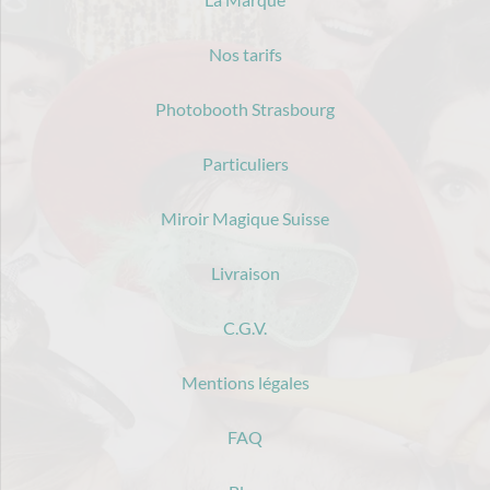
Nos tarifs
Photobooth Strasbourg
Particuliers
Miroir Magique Suisse
Livraison
C.G.V.
Mentions légales
FAQ