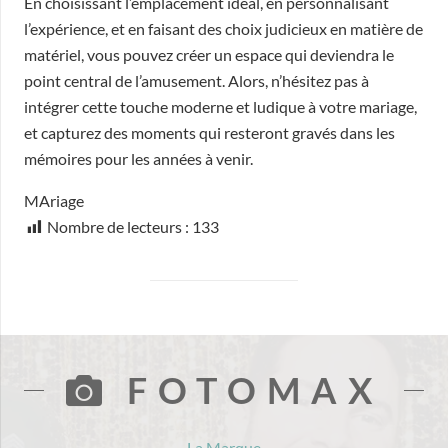
En choisissant l’emplacement idéal, en personnalisant
l’expérience, et en faisant des choix judicieux en matière de
matériel, vous pouvez créer un espace qui deviendra le
point central de l’amusement. Alors, n’hésitez pas à
intégrer cette touche moderne et ludique à votre mariage,
et capturez des moments qui resteront gravés dans les
mémoires pour les années à venir.
MAriage
Nombre de lecteurs :
133
FOTOMAX
La Marque