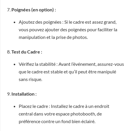
7.
Poignées (en option) :
Ajoutez des poignées : Si le cadre est assez grand,
vous pouvez ajouter des poignées pour faciliter la
manipulation et la prise de photos.
8.
Test du Cadre :
Vérifiez la stabilité : Avant l’événement, assurez-vous
que le cadre est stable et qu’il peut être manipulé
sans risque.
9.
Installation :
Placez le cadre : Installez le cadre à un endroit
central dans votre espace photobooth, de
préférence contre un fond bien éclairé.