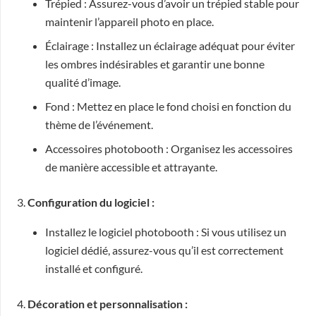
Trépied : Assurez-vous d’avoir un trépied stable pour
maintenir l’appareil photo en place.
Éclairage : Installez un éclairage adéquat pour éviter
les ombres indésirables et garantir une bonne
qualité d’image.
Fond : Mettez en place le fond choisi en fonction du
thème de l’événement.
Accessoires photobooth : Organisez les accessoires
de manière accessible et attrayante.
3.
Configuration du logiciel :
Installez le logiciel photobooth : Si vous utilisez un
logiciel dédié, assurez-vous qu’il est correctement
installé et configuré.
4.
Décoration et personnalisation :