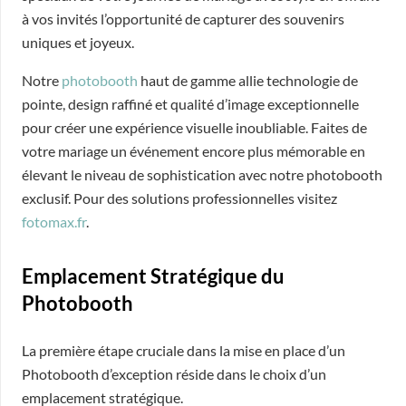
à vos invités l’opportunité de capturer des souvenirs
uniques et joyeux.
Notre
photobooth
haut de gamme allie technologie de
pointe, design raffiné et qualité d’image exceptionnelle
pour créer une expérience visuelle inoubliable. Faites de
votre mariage un événement encore plus mémorable en
élevant le niveau de sophistication avec notre photobooth
exclusif. Pour des solutions professionnelles visitez
fotomax.fr
.
Emplacement Stratégique du
Photobooth
La première étape cruciale dans la mise en place d’un
Photobooth d’exception réside dans le choix d’un
emplacement stratégique.