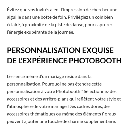
Évitez que vos invités aient l’impression de chercher une
aiguille dans une botte de foin. Privilégiez un coin bien
éclairé, à proximité de la piste de danse, pour capturer
l’énergie exubérante de la journée.
PERSONNALISATION EXQUISE
DE L’EXPÉRIENCE PHOTOBOOTH
L’essence même d’un mariage réside dans la
personnalisation. Pourquoi ne pas étendre cette
personnalisation à votre Photobooth ? Sélectionnez des
accessoires et des arrière-plans qui reflètent votre style et
l’atmosphère de votre mariage. Des cadres dorés, des
accessoires thématiques ou même des éléments floraux
peuvent ajouter une touche de charme supplémentaire.