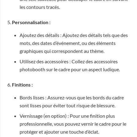
les contours tracés.
5.
Personnalisation :
Ajoutez des détails : Ajoutez des détails tels que des
mots, des dates d’événement, ou des éléments
graphiques qui correspondent au thème.
Utilisez des accessoires : Collez des accessoires
photobooth sur le cadre pour un aspect ludique.
6.
Finitions :
Bords lisses : Assurez-vous que les bords du cadre
sont lisses pour éviter tout risque de blessure.
Vernissage (en option) : Pour une finition plus
professionnelle, vous pouvez vernir le cadre pour le
protéger et ajouter une touche d’éclat.