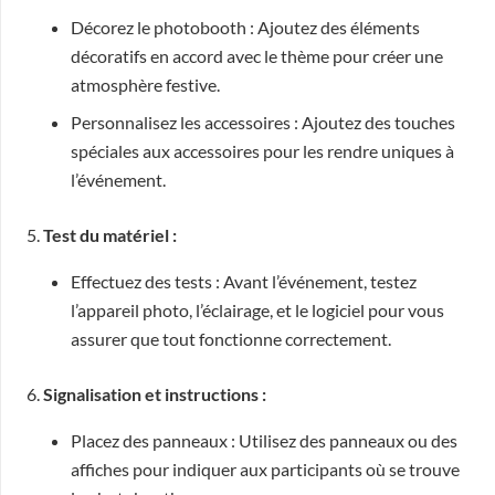
Décorez le photobooth : Ajoutez des éléments
décoratifs en accord avec le thème pour créer une
atmosphère festive.
Personnalisez les accessoires : Ajoutez des touches
spéciales aux accessoires pour les rendre uniques à
l’événement.
5.
Test du matériel :
Effectuez des tests : Avant l’événement, testez
l’appareil photo, l’éclairage, et le logiciel pour vous
assurer que tout fonctionne correctement.
6.
Signalisation et instructions :
Placez des panneaux : Utilisez des panneaux ou des
affiches pour indiquer aux participants où se trouve