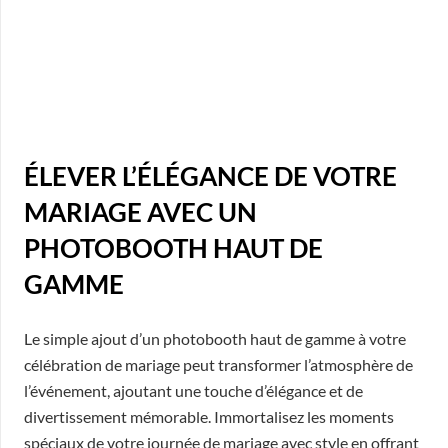
ÉLEVER L’ÉLÉGANCE DE VOTRE
MARIAGE AVEC UN
PHOTOBOOTH HAUT DE
GAMME
Le simple ajout d’un photobooth haut de gamme à votre
célébration de mariage peut transformer l’atmosphère de
l’événement, ajoutant une touche d’élégance et de
divertissement mémorable. Immortalisez les moments
spéciaux de votre journée de mariage avec style en offrant