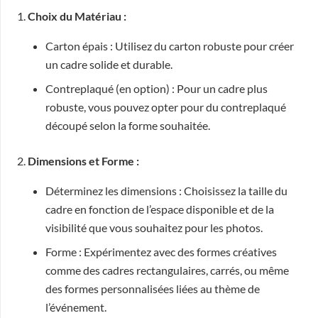
1.
Choix du Matériau :
Carton épais : Utilisez du carton robuste pour créer
un cadre solide et durable.
Contreplaqué (en option) : Pour un cadre plus
robuste, vous pouvez opter pour du contreplaqué
découpé selon la forme souhaitée.
2.
Dimensions et Forme :
Déterminez les dimensions : Choisissez la taille du
cadre en fonction de l’espace disponible et de la
visibilité que vous souhaitez pour les photos.
Forme : Expérimentez avec des formes créatives
comme des cadres rectangulaires, carrés, ou même
des formes personnalisées liées au thème de
l’événement.