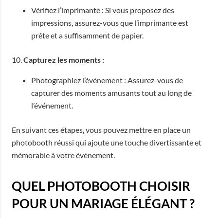
Vérifiez l’imprimante : Si vous proposez des
impressions, assurez-vous que l’imprimante est
prête et a suffisamment de papier.
10.
Capturez les moments :
Photographiez l’événement : Assurez-vous de
capturer des moments amusants tout au long de
l’événement.
En suivant ces étapes, vous pouvez mettre en place un
photobooth réussi qui ajoute une touche divertissante et
mémorable à votre événement.
QUEL PHOTOBOOTH CHOISIR
POUR UN MARIAGE ÉLÉGANT ?