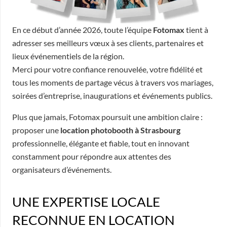
En ce début d’année 2026, toute l’équipe
Fotomax
tient à
adresser ses meilleurs vœux à ses clients, partenaires et
lieux événementiels de la région.
Merci pour votre confiance renouvelée, votre fidélité et
tous les moments de partage vécus à travers vos mariages,
soirées d’entreprise, inaugurations et événements publics.
Plus que jamais, Fotomax poursuit une ambition claire :
proposer une
location photobooth à Strasbourg
professionnelle, élégante et fiable, tout en innovant
constamment pour répondre aux attentes des
organisateurs d’événements.
UNE EXPERTISE LOCALE
RECONNUE EN LOCATION