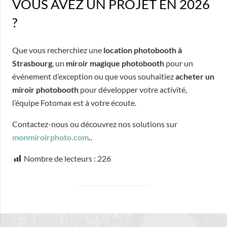
VOUS AVEZ UN PROJET EN 2026
?
Que vous recherchiez une
location photobooth à
Strasbourg
, un
miroir magique photobooth
pour un
événement d’exception ou que vous souhaitiez
acheter un
miroir photobooth
pour développer votre activité,
l’équipe Fotomax est à votre écoute.
Contactez-nous ou découvrez nos solutions sur
monmiroirphoto.com
.
.
Nombre de lecteurs :
226