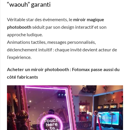
“waouh” garanti
Véritable star des événements, le
miroir magique
photobooth
séduit par son design interactif et son
approche ludique.
Animations tactiles, messages personnalisés,
déclenchement intuitif : chaque invité devient acteur de
l’expérience.
Acheter un miroir photobooth : Fotomax passe aussi du
côté fabricants