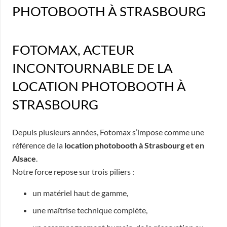
PHOTOBOOTH À STRASBOURG
FOTOMAX, ACTEUR
INCONTOURNABLE DE LA
LOCATION PHOTOBOOTH À
STRASBOURG
Depuis plusieurs années, Fotomax s’impose comme une
référence de la
location photobooth à Strasbourg et en
Alsace
.
Notre force repose sur trois piliers :
un matériel haut de gamme,
une maîtrise technique complète,