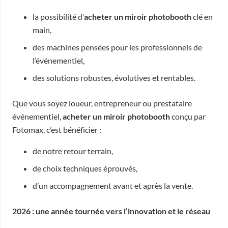
la possibilité d’
acheter un miroir photobooth
clé en
main,
des machines pensées pour les professionnels de
l’événementiel,
des solutions robustes, évolutives et rentables.
Que vous soyez loueur, entrepreneur ou prestataire
événementiel,
acheter un miroir photobooth
conçu par
Fotomax, c’est bénéficier :
de notre retour terrain,
de choix techniques éprouvés,
d’un accompagnement avant et après la vente.
2026 : une année tournée vers l’innovation et le réseau