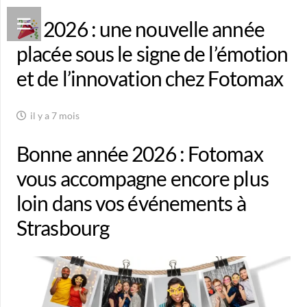
2026 : une nouvelle année
placée sous le signe de l’émotion
et de l’innovation chez Fotomax
il y a 7 mois
Bonne année 2026 : Fotomax
vous accompagne encore plus
loin dans vos événements à
Strasbourg