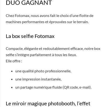
DUO GAGNANT
Chez Fotomax, nous avons fait le choix d’une flotte de
machines performantes et éprouvées sur le terrain.
La box selfie Fotomax
Compacte, élégante et redoutablement efficace, notre box
selfie s’intègre parfaitement à tous les lieux.
Elle offre :
une qualité photo professionnelle,
une impression instantanée,
un partage numérique fluide (QR code, e-mail).
Le miroir magique photobooth, l’effet