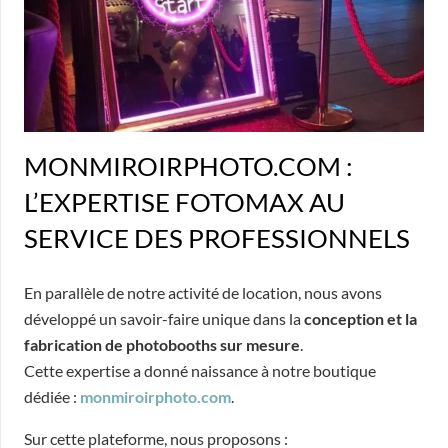
MONMIROIRPHOTO.COM :
L’EXPERTISE FOTOMAX AU
SERVICE DES PROFESSIONNELS
En parallèle de notre activité de location, nous avons
développé un savoir-faire unique dans la
conception et la
fabrication de photobooths sur mesure
.
Cette expertise a donné naissance à notre boutique
dédiée :
monmiroirphoto.com
.
Sur cette plateforme, nous proposons :