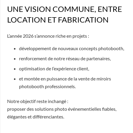
UNE VISION COMMUNE, ENTRE
LOCATION ET FABRICATION
L’année 2026 s’annonce riche en projets :
développement de nouveaux concepts photobooth,
renforcement de notre réseau de partenaires,
optimisation de l’expérience client,
et montée en puissance de la vente de miroirs
photobooth professionnels.
Notre objectif reste inchangé :
proposer des solutions photo événementielles fiables,
élégantes et différenciantes.