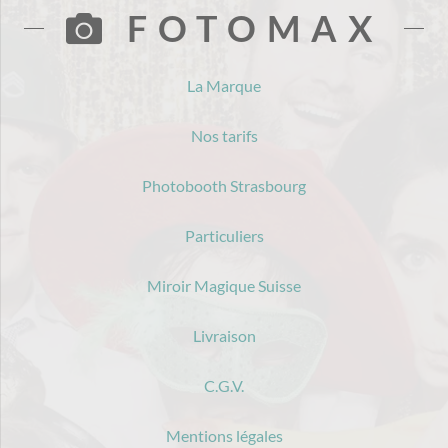
FOTOMAX
La Marque
Nos tarifs
Photobooth Strasbourg
Particuliers
Miroir Magique Suisse
Livraison
C.G.V.
Mentions légales