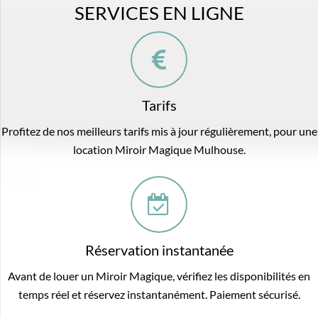
SERVICES EN LIGNE
Tarifs
Profitez de nos meilleurs tarifs mis à jour régulièrement, pour une
location Miroir Magique Mulhouse.
Réservation instantanée
Avant de louer un Miroir Magique, vérifiez les disponibilités en
temps réel et réservez instantanément. Paiement sécurisé.