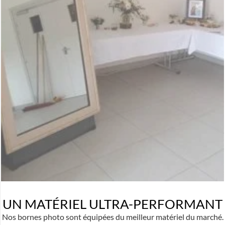
UN MATÉRIEL ULTRA-PERFORMANT
Nos bornes photo sont équipées du meilleur matériel du marché.