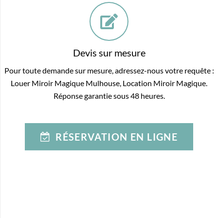
Devis sur mesure
Pour toute demande sur mesure, adressez-nous votre requête :
Louer Miroir Magique Mulhouse, Location Miroir Magique.
Réponse garantie sous 48 heures.
RÉSERVATION EN LIGNE