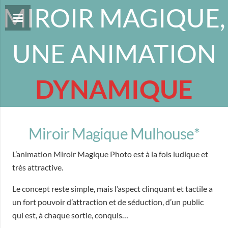
MIROIR MAGIQUE,
UNE ANIMATION
DYNAMIQUE
Miroir Magique Mulhouse*
L’animation Miroir Magique Photo est à la fois ludique et
très attractive.
Le concept reste simple, mais l’aspect clinquant et tactile a
un fort pouvoir d’attraction et de séduction, d’un public
qui est, à chaque sortie, conquis…