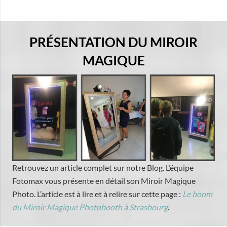
PRÉSENTATION DU MIROIR
MAGIQUE
Retrouvez un article complet sur notre Blog. L’équipe
Fotomax vous présente en détail son Miroir Magique
Photo. L’article est à lire et à relire sur cette page :
Le boom
du Miroir Magique Photobooth à Strasbourg
.