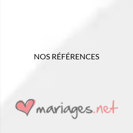
NOS RÉFÉRENCES