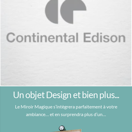
Un objet Design et bien plus...
Le Miroir Magique s’intègrera parfaitement à votre
ambiance… et en surprendra plus d’un…