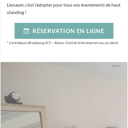
L’essayer, c’est l’adopter pour tous vos évenements de haut
standing !
RÉSERVATION EN LIGNE
*
Livré depuis Strasbourg (67) – Alsace. Coût de la livraison en sus, sur devis
.