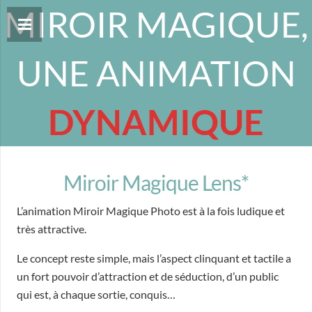
MIROIR MAGIQUE,
UNE ANIMATION
DYNAMIQUE
Miroir Magique Lens*
L’animation Miroir Magique Photo est à la fois ludique et
très attractive.
Le concept reste simple, mais l’aspect clinquant et tactile a
un fort pouvoir d’attraction et de séduction, d’un public
qui est, à chaque sortie, conquis…