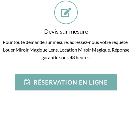
Devis sur mesure
Pour toute demande sur mesure, adressez-nous votre requête :
Louer Miroir Magique Lens, Location Miroir Magique. Réponse
garantie sous 48 heures.
RÉSERVATION EN LIGNE