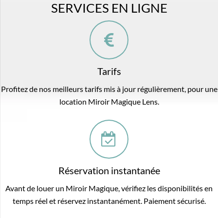
SERVICES EN LIGNE
Tarifs
Profitez de nos meilleurs tarifs mis à jour régulièrement, pour une
location Miroir Magique Lens.
Réservation instantanée
Avant de louer un Miroir Magique, vérifiez les disponibilités en
temps réel et réservez instantanément. Paiement sécurisé.