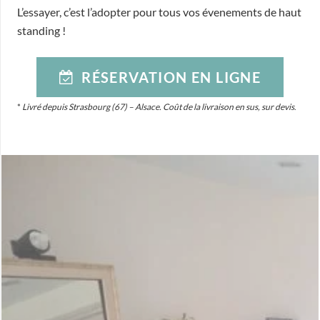
L’essayer, c’est l’adopter pour tous vos évenements de haut
standing !
RÉSERVATION EN LIGNE
*
Livré depuis Strasbourg (67) – Alsace. Coût de la livraison en sus, sur devis
.