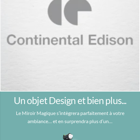
Un objet Design et bien plus...
Le Miroir Magique s’intègrera parfaitement à votre
ambiance… et en surprendra plus d’un…