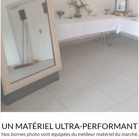
UN MATÉRIEL ULTRA-PERFORMANT
Nos bornes photo sont équipées du meilleur matériel du marché.