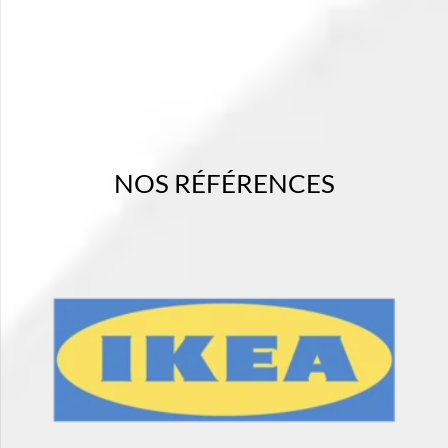
NOS RÉFÉRENCES