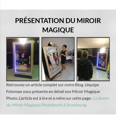
PRÉSENTATION DU MIROIR
MAGIQUE
Retrouvez un article complet sur notre Blog. L’équipe
Fotomax vous présente en détail son Miroir Magique
Photo. L’article est à lire et à relire sur cette page :
Le boom
du Miroir Magique Photobooth à Strasbourg
.